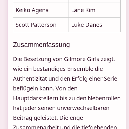
Keiko Agena
Lane Kim
Scott Patterson
Luke Danes
Zusammenfassung
Die Besetzung von Gilmore Girls zeigt,
wie ein beständiges Ensemble die
Authentizität und den Erfolg einer Serie
beflügeln kann. Von den
Hauptdarstellern bis zu den Nebenrollen
hat jeder seinen unverwechselbaren
Beitrag geleistet. Die enge
Zusammenarbeit und die tiefgehenden