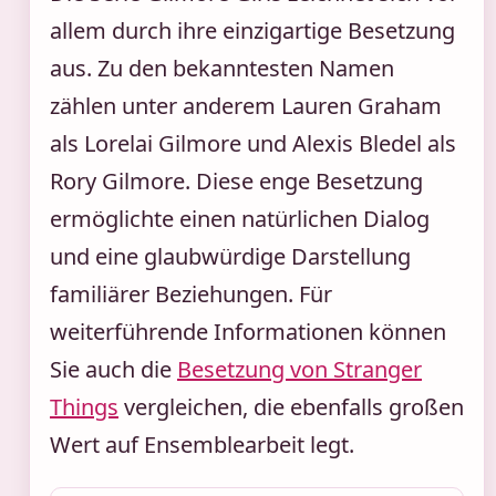
allem durch ihre einzigartige Besetzung
aus. Zu den bekanntesten Namen
zählen unter anderem Lauren Graham
als Lorelai Gilmore und Alexis Bledel als
Rory Gilmore. Diese enge Besetzung
ermöglichte einen natürlichen Dialog
und eine glaubwürdige Darstellung
familiärer Beziehungen. Für
weiterführende Informationen können
Sie auch die
Besetzung von Stranger
Things
vergleichen, die ebenfalls großen
Wert auf Ensemblearbeit legt.