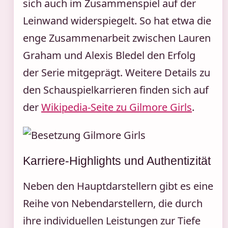
sich auch im Zusammenspiel auf der
Leinwand widerspiegelt. So hat etwa die
enge Zusammenarbeit zwischen Lauren
Graham und Alexis Bledel den Erfolg
der Serie mitgeprägt. Weitere Details zu
den Schauspielkarrieren finden sich auf
der
Wikipedia-Seite zu Gilmore Girls
.
Karriere-Highlights und Authentizität
Neben den Hauptdarstellern gibt es eine
Reihe von Nebendarstellern, die durch
ihre individuellen Leistungen zur Tiefe