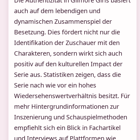
Die Authentizität in Gilmore Girls basiert
auch auf dem lebendigen und
dynamischen Zusammenspiel der
Besetzung. Dies fördert nicht nur die
Identifikation der Zuschauer mit den
Charakteren, sondern wirkt sich auch
positiv auf den kulturellen Impact der
Serie aus. Statistiken zeigen, dass die
Serie nach wie vor ein hohes
Wiedersehenswertverhältnis besitzt. Für
mehr Hintergrundinformationen zur
Inszenierung und Schauspielmethoden
empfiehlt sich ein Blick in Fachartikel
und Interviews auf Plattformen wie