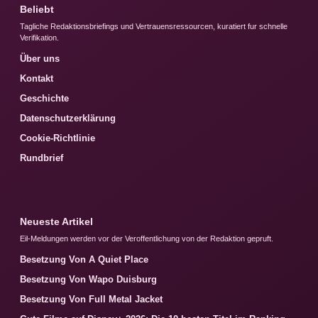
Beliebt
Tagliche Redaktionsbriefings und Vertrauensressourcen, kuratiert fur schnelle
Verifikation.
Über uns
Kontakt
Geschichte
Datenschutzerklärung
Cookie-Richtlinie
Rundbrief
Neueste Artikel
Eil-Meldungen werden vor der Veroffentlichung von der Redaktion gepruft.
Besetzung Von A Quiet Place
Besetzung Von Wapo Duisburg
Besetzung Von Full Metal Jacket