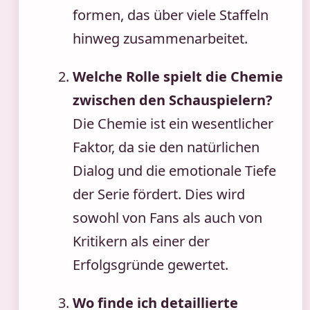
formen, das über viele Staffeln
hinweg zusammenarbeitet.
Welche Rolle spielt die Chemie
zwischen den Schauspielern?
Die Chemie ist ein wesentlicher
Faktor, da sie den natürlichen
Dialog und die emotionale Tiefe
der Serie fördert. Dies wird
sowohl von Fans als auch von
Kritikern als einer der
Erfolgsgründe gewertet.
Wo finde ich detaillierte