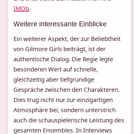
IMDb
.
Weitere interessante Einblicke
Ein weiterer Aspekt, der zur Beliebtheit
von Gilmore Girls beiträgt, ist der
authentische Dialog. Die Regie legte
besonderen Wert auf schnelle,
gleichzeitig aber tiefgründige
Gespräche zwischen den Charakteren.
Dies trug nicht nur zur einzigartigen
Atmosphäre bei, sondern unterstrich
auch die schauspielerische Leistung des
gesamten Ensembles. In Interviews