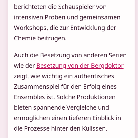
berichteten die Schauspieler von
intensiven Proben und gemeinsamen
Workshops, die zur Entwicklung der
Chemie beitrugen.
Auch die Besetzung von anderen Serien
wie der
Besetzung von der Bergdoktor
zeigt, wie wichtig ein authentisches
Zusammenspiel für den Erfolg eines
Ensembles ist. Solche Produktionen
bieten spannende Vergleiche und
ermöglichen einen tieferen Einblick in
die Prozesse hinter den Kulissen.