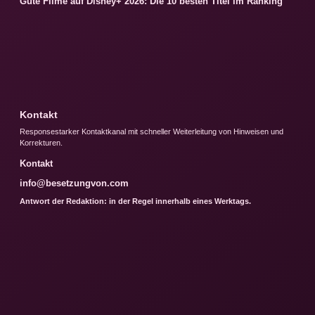
Gute Filme auf Disney+ 2026: Die 10 besten Titel im Ranking
Kontakt
Responsestarker Kontaktkanal mit schneller Weiterleitung von Hinweisen und
Korrekturen.
Kontakt
info@besetzungvon.com
Antwort der Redaktion: in der Regel innerhalb eines Werktags.