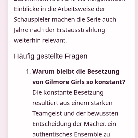
Einblicke in die Arbeitsweise der
Schauspieler machen die Serie auch
Jahre nach der Erstausstrahlung
weiterhin relevant.
Häufig gestellte Fragen
Warum bleibt die Besetzung
von Gilmore Girls so konstant?
Die konstante Besetzung
resultiert aus einem starken
Teamgeist und der bewussten
Entscheidung der Macher, ein
authentisches Ensemble zu