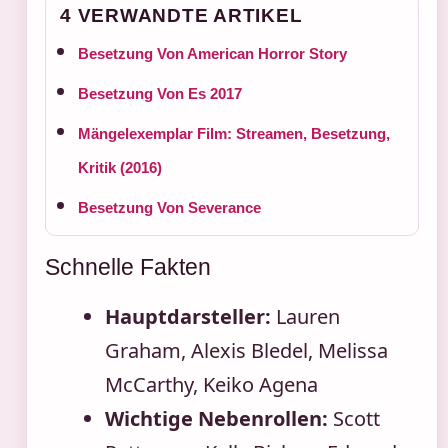
4 VERWANDTE ARTIKEL
Besetzung Von American Horror Story
Besetzung Von Es 2017
Mängelexemplar Film: Streamen, Besetzung,
Kritik (2016)
Besetzung Von Severance
Schnelle Fakten
Hauptdarsteller:
Lauren
Graham, Alexis Bledel, Melissa
McCarthy, Keiko Agena
Wichtige Nebenrollen:
Scott