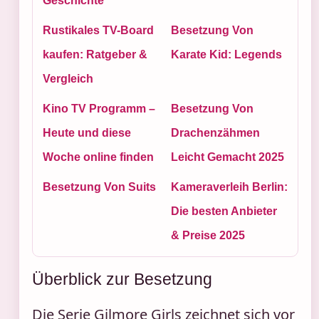
Geschichte
Rustikales TV-Board
Besetzung Von
kaufen: Ratgeber &
Karate Kid: Legends
Vergleich
Kino TV Programm –
Besetzung Von
Heute und diese
Drachenzähmen
Woche online finden
Leicht Gemacht 2025
Besetzung Von Suits
Kameraverleih Berlin:
Die besten Anbieter
& Preise 2025
Überblick zur Besetzung
Die Serie Gilmore Girls zeichnet sich vor