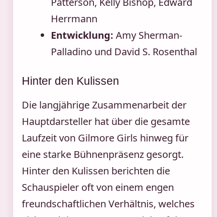
Patterson, Kelly Bishop, Edward
Herrmann
Entwicklung:
Amy Sherman-
Palladino und David S. Rosenthal
Hinter den Kulissen
Die langjährige Zusammenarbeit der
Hauptdarsteller hat über die gesamte
Laufzeit von Gilmore Girls hinweg für
eine starke Bühnenpräsenz gesorgt.
Hinter den Kulissen berichten die
Schauspieler oft von einem engen
freundschaftlichen Verhältnis, welches