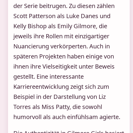
der Serie beitrugen. Zu diesen zählen
Scott Patterson als Luke Danes und
Kelly Bishop als Emily Gilmore, die
jeweils ihre Rollen mit einzigartiger
Nuancierung verkörperten. Auch in
späteren Projekten haben einige von
ihnen ihre Vielseitigkeit unter Beweis
gestellt. Eine interessante
Karriereentwicklung zeigt sich zum
Beispiel in der Darstellung von Liz
Torres als Miss Patty, die sowohl
humorvoll als auch einfühlsam agierte.