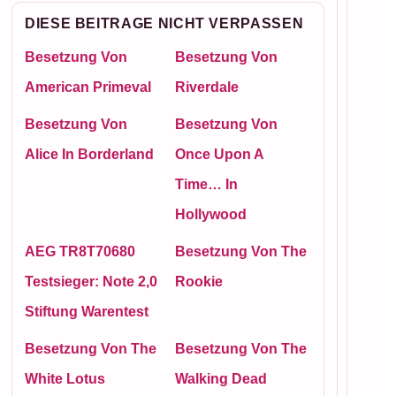
DIESE BEITRAGE NICHT VERPASSEN
Besetzung Von
Besetzung Von
American Primeval
Riverdale
Besetzung Von
Besetzung Von
Alice In Borderland
Once Upon A
Time… In
Hollywood
AEG TR8T70680
Besetzung Von The
Testsieger: Note 2,0
Rookie
Stiftung Warentest
Besetzung Von The
Besetzung Von The
White Lotus
Walking Dead