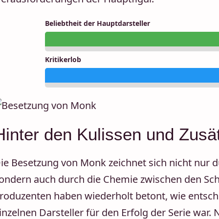
Beliebtheit der Hauptdarsteller
Kritikerlob
Hinter den Kulissen und Zusät
ie Besetzung von Monk zeichnet sich nicht nur du
ondern auch durch die Chemie zwischen den Sch
roduzenten haben wiederholt betont, wie entsc
inzelnen Darsteller für den Erfolg der Serie war