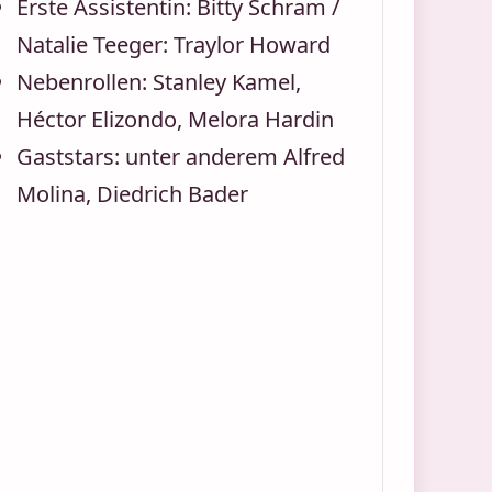
Erste Assistentin: Bitty Schram /
Natalie Teeger: Traylor Howard
Nebenrollen: Stanley Kamel,
Héctor Elizondo, Melora Hardin
Gaststars: unter anderem Alfred
Molina, Diedrich Bader