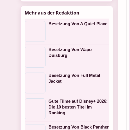
Mehr aus der Redaktion
Besetzung Von A Quiet Place
Besetzung Von Wapo
Duisburg
Besetzung Von Full Metal
Jacket
Gute Filme auf Disney+ 2026:
Die 10 besten Titel im
Ranking
Besetzung Von Black Panther