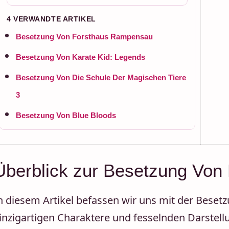
4 VERWANDTE ARTIKEL
Besetzung Von Forsthaus Rampensau
Besetzung Von Karate Kid: Legends
Besetzung Von Die Schule Der Magischen Tiere
3
Besetzung Von Blue Bloods
Überblick zur Besetzung Von
n diesem Artikel befassen wir uns mit der Besetzu
inzigartigen Charaktere und fesselnden Darstellu