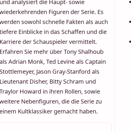
und analysiert die Haupt- sowie
wiederkehrenden Figuren der Serie. Es
werden sowohl schnelle Fakten als auch
tiefere Einblicke in das Schaffen und die
Karriere der Schauspieler vermittelt.
Erfahren Sie mehr über Tony Shalhoub
als Adrian Monk, Ted Levine als Captain
Stottlemeyer, Jason Gray-Stanford als
Lieutenant Disher, Bitty Schram und
Traylor Howard in ihren Rollen, sowie
weitere Nebenfiguren, die die Serie zu
einem Kultklassiker gemacht haben.