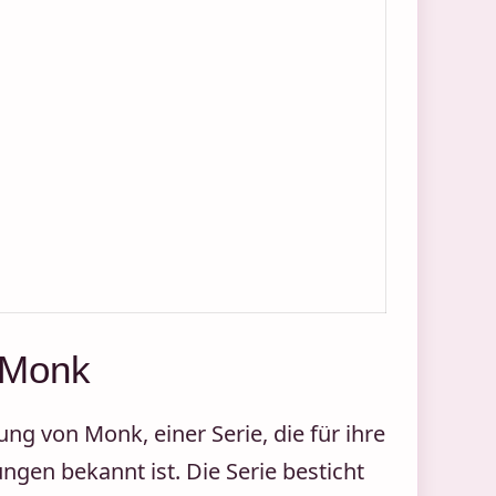
 Monk
ng von Monk, einer Serie, die für ihre
ngen bekannt ist. Die Serie besticht