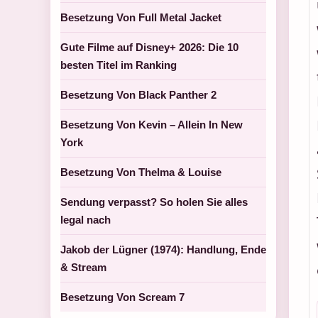
Besetzung Von Full Metal Jacket
Gute Filme auf Disney+ 2026: Die 10
besten Titel im Ranking
Besetzung Von Black Panther 2
Besetzung Von Kevin – Allein In New
York
Besetzung Von Thelma & Louise
Sendung verpasst? So holen Sie alles
legal nach
Jakob der Lügner (1974): Handlung, Ende
& Stream
Besetzung Von Scream 7