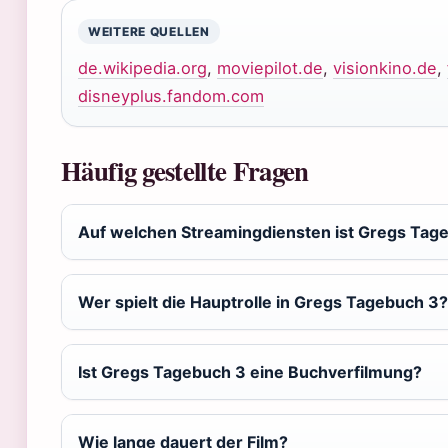
WEITERE QUELLEN
de.wikipedia.org
,
moviepilot.de
,
visionkino.de
,
disneyplus.fandom.com
Häufig gestellte Fragen
Auf welchen Streamingdiensten ist Gregs Tag
Wer spielt die Hauptrolle in Gregs Tagebuch 3?
Ist Gregs Tagebuch 3 eine Buchverfilmung?
Wie lange dauert der Film?