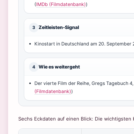
(
IMDb (Filmdatenbank)
)
Zeitleisten-Signal
3
Kinostart in Deutschland am 20. September 
Wie es weitergeht
4
Der vierte Film der Reihe, Gregs Tagebuch 4,
(Filmdatenbank)
)
Sechs Eckdaten auf einen Blick: Die wichtigsten