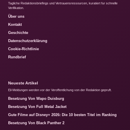
Tagliche Redaktionsbriefings und Vertrauensressourcen, kuratiert fur schnelle
Verifikation.
Über uns
Kontakt
Geschichte
Datenschutzerklärung
Cookie-Richtlinie
Rundbrief
Neueste Artikel
Eil-Meldungen werden vor der Veroffentlichung von der Redaktion gepruft.
Besetzung Von Wapo Duisburg
Besetzung Von Full Metal Jacket
Gute Filme auf Disney+ 2026: Die 10 besten Titel im Ranking
Besetzung Von Black Panther 2