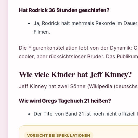
Hat Rodrick 36 Stunden geschlafen?
Ja, Rodrick hält mehrmals Rekorde im Dauersc
Filmen.
Die Figurenkonstellation lebt von der Dynamik: G
cooler, aber rücksichtsloser Bruder. Das Publikum
Wie viele Kinder hat Jeff Kinney?
Jeff Kinney hat zwei Söhne (Wikipedia (deutschs
Wie wird Gregs Tagebuch 21 heißen?
Der Titel von Band 21 ist noch nicht offiziell
VORSICHT BEI SPEKULATIONEN