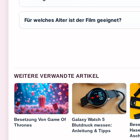
Für welches Alter ist der Film geeignet?
WEITERE VERWANDTE ARTIKEL
Besetzung Von Game Of
Galaxy Watch 5
Bese
Thrones
Blutdruck messen:
Hase
Anleitung & Tipps
Asch