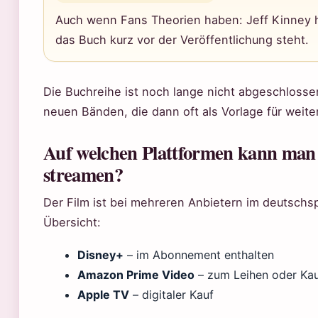
Auch wenn Fans Theorien haben: Jeff Kinney hä
das Buch kurz vor der Veröffentlichung steht.
Die Buchreihe ist noch lange nicht abgeschlossen
neuen Bänden, die dann oft als Vorlage für weite
Auf welchen Plattformen kann man
streamen?
Der Film ist bei mehreren Anbietern im deutschs
Übersicht:
Disney+
– im Abonnement enthalten
Amazon Prime Video
– zum Leihen oder Ka
Apple TV
– digitaler Kauf