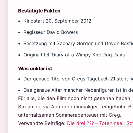
Bestätigte Fakten
Kinostart 20. September 2012
Regisseur David Bowers
Besetzung mit Zachary Gordon und Devon Bosti
Originaltitel ‘Diary of a Wimpy Kid: Dog Days’
Was unklar ist
Der genaue Titel von Gregs Tagebuch 21 steht no
Das genaue Alter mancher Nebenfiguren ist in d
Für alle, die den Film noch nicht gesehen haben
Streaming via Abo oder einmaliger Leihgebühr. 
unterhaltsamen Sommerabenteuer mit Greg.
Verwandte Beiträge:
Die drei ??? – Toteninsel: S