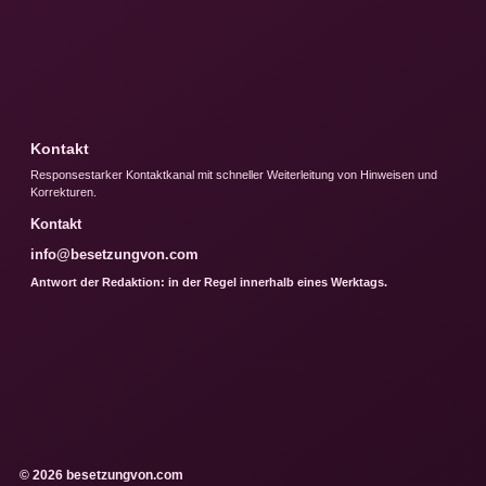
Kontakt
Responsestarker Kontaktkanal mit schneller Weiterleitung von Hinweisen und
Korrekturen.
Kontakt
info@besetzungvon.com
Antwort der Redaktion: in der Regel innerhalb eines Werktags.
© 2026 besetzungvon.com