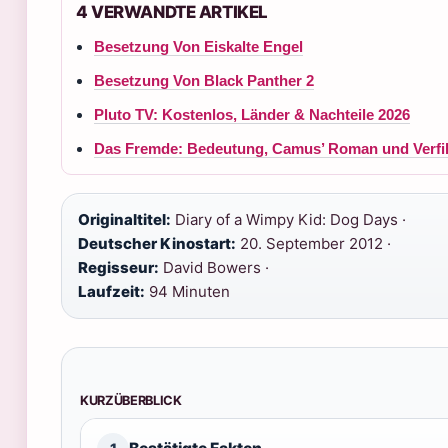
4 VERWANDTE ARTIKEL
Besetzung Von Eiskalte Engel
Besetzung Von Black Panther 2
Pluto TV: Kostenlos, Länder & Nachteile 2026
Das Fremde: Bedeutung, Camus’ Roman und Verfil
Originaltitel:
Diary of a Wimpy Kid: Dog Days ·
Deutscher Kinostart:
20. September 2012 ·
Regisseur:
David Bowers ·
Laufzeit:
94 Minuten
KURZÜBERBLICK