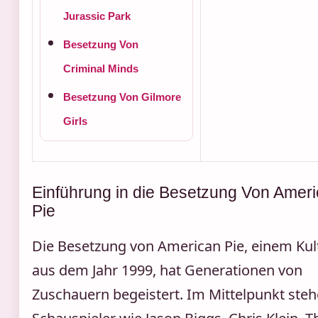
Jurassic Park
Besetzung Von
Criminal Minds
Besetzung Von Gilmore
Girls
Einführung in die Besetzung Von Amer
Pie
Die Besetzung von American Pie, einem Kul
aus dem Jahr 1999, hat Generationen von
Zuschauern begeistert. Im Mittelpunkt ste