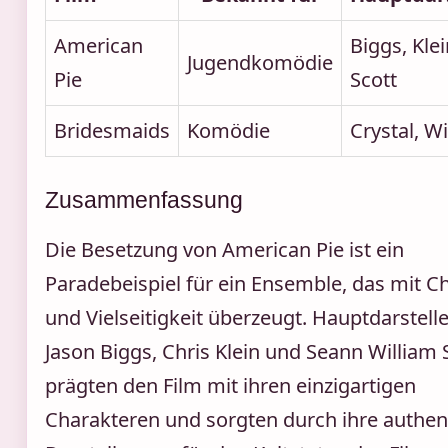
American
Biggs, Klei
Jugendkomödie
Pie
Scott
Bridesmaids
Komödie
Crystal, Wi
Zusammenfassung
Die Besetzung von American Pie ist ein
Paradebeispiel für ein Ensemble, das mit 
und Vielseitigkeit überzeugt. Hauptdarstell
Jason Biggs, Chris Klein und Seann William 
prägten den Film mit ihren einzigartigen
Charakteren und sorgten durch ihre authen