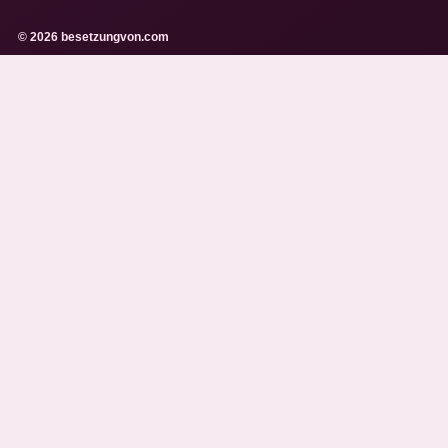
© 2026 besetzungvon.com