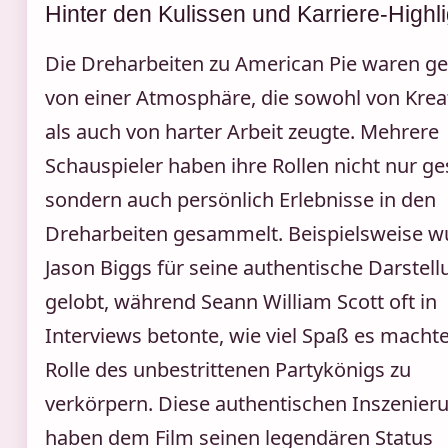
Hinter den Kulissen und Karriere-Highl
Die Dreharbeiten zu American Pie waren g
von einer Atmosphäre, die sowohl von Kreat
als auch von harter Arbeit zeugte. Mehrere
Schauspieler haben ihre Rollen nicht nur ges
sondern auch persönlich Erlebnisse in den
Dreharbeiten gesammelt. Beispielsweise w
Jason Biggs für seine authentische Darstell
gelobt, während Seann William Scott oft in
Interviews betonte, wie viel Spaß es machte
Rolle des unbestrittenen Partykönigs zu
verkörpern. Diese authentischen Inszenier
haben dem Film seinen legendären Status