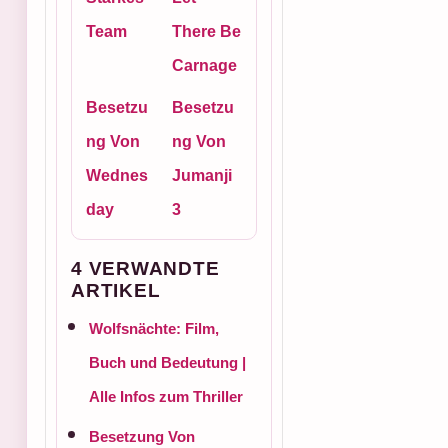
Team
There Be
Carnage
Besetzu
Besetzu
ng Von
ng Von
Wednes
Jumanji
day
3
4 VERWANDTE
ARTIKEL
Wolfsnächte: Film,
Buch und Bedeutung |
Alle Infos zum Thriller
Besetzung Von