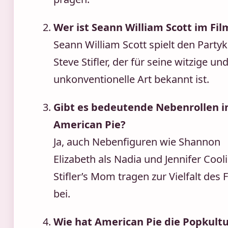
Wer ist Seann William Scott im Fil
Seann William Scott spielt den Party
Steve Stifler, der für seine witzige un
unkonventionelle Art bekannt ist.
Gibt es bedeutende Nebenrollen i
American Pie?
Ja, auch Nebenfiguren wie Shannon
Elizabeth als Nadia und Jennifer Cool
Stifler’s Mom tragen zur Vielfalt des 
bei.
Wie hat American Pie die Popkult