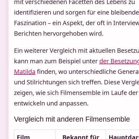
mit verschiedenen Facetten des Lebens zu
identifizieren und sorgen für eine bleibende
Faszination – ein Aspekt, der oft in Intervi
Berichten hervorgehoben wird.
Ein weiterer Vergleich mit aktuellen Beset
kann man zum Beispiel unter
der Besetzun
Matilda
finden, wo unterschiedliche Genera
und Stilrichtungen sich treffen. Diese Vergl
zeigen, wie sich Filmensemble im Laufe der 
entwickeln und anpassen.
Vergleich mit anderen Filmensemble
Film
Bekannt für
Hauptdars