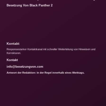
Besetzung Von Black Panther 2
Kontakt
Responsestarker Kontaktkanal mit schneller Weiterleitung von Hinweisen und
Korrekturen.
Kontakt
info@besetzungvon.com
Antwort der Redaktion: in der Regel innerhalb eines Werktags.