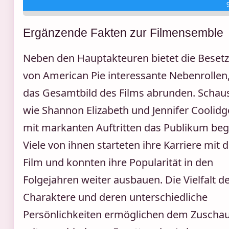
Ergänzende Fakten zur Filmensemble
Neben den Hauptakteuren bietet die Beset
von American Pie interessante Nebenrollen,
das Gesamtbild des Films abrunden. Schaus
wie Shannon Elizabeth und Jennifer Coolid
mit markanten Auftritten das Publikum bege
Viele von ihnen starteten ihre Karriere mit
Film und konnten ihre Popularität in den
Folgejahren weiter ausbauen. Die Vielfalt d
Charaktere und deren unterschiedliche
Persönlichkeiten ermöglichen dem Zuschaue