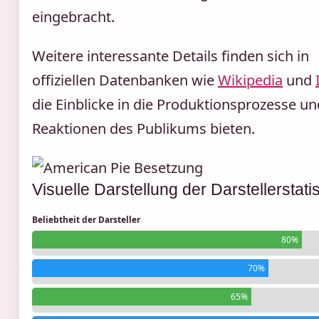
eingebracht.
Weitere interessante Details finden sich in
offiziellen Datenbanken wie
Wikipedia
und
die Einblicke in die Produktionsprozesse un
Reaktionen des Publikums bieten.
Visuelle Darstellung der Darstellerstati
Beliebtheit der Darsteller
80%
70%
65%