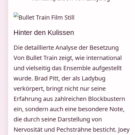
Hinter den Kulissen
Die detaillierte Analyse der Besetzung
Von Bullet Train zeigt, wie international
und vielseitig das Ensemble aufgestellt
wurde. Brad Pitt, der als Ladybug
verkörpert, bringt nicht nur seine
Erfahrung aus zahlreichen Blockbustern
ein, sondern auch eine besondere Note,
die durch seine Darstellung von
Nervosität und Pechsträhne besticht. Joey