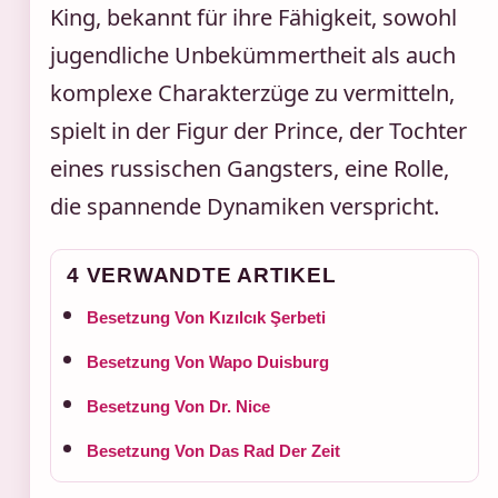
King, bekannt für ihre Fähigkeit, sowohl
jugendliche Unbekümmertheit als auch
komplexe Charakterzüge zu vermitteln,
spielt in der Figur der Prince, der Tochter
eines russischen Gangsters, eine Rolle,
die spannende Dynamiken verspricht.
4 VERWANDTE ARTIKEL
Besetzung Von Kızılcık Şerbeti
Besetzung Von Wapo Duisburg
Besetzung Von Dr. Nice
Besetzung Von Das Rad Der Zeit