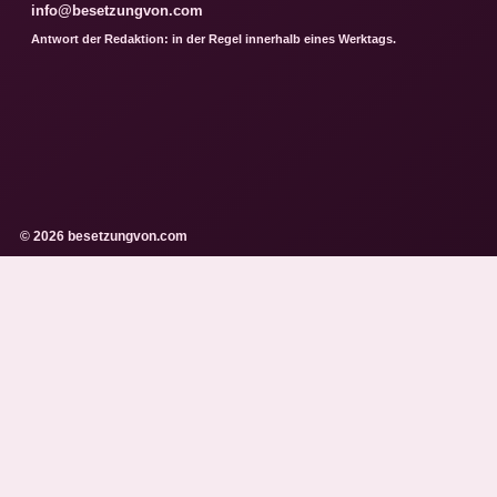
info@besetzungvon.com
Antwort der Redaktion: in der Regel innerhalb eines Werktags.
© 2026 besetzungvon.com