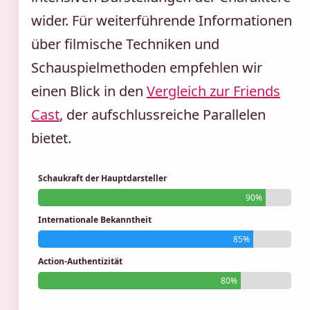
wider. Für weiterführende Informationen
über filmische Techniken und
Schauspielmethoden empfehlen wir
einen Blick in den
Vergleich zur Friends
Cast
, der aufschlussreiche Parallelen
bietet.
Schaukraft der Hauptdarsteller
90%
Internationale Bekanntheit
85%
Action-Authentizität
80%