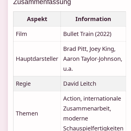
Zusammenfassung
Aspekt
Information
Film
Bullet Train (2022)
Brad Pitt, Joey King,
Hauptdarsteller
Aaron Taylor-Johnson,
u.a.
Regie
David Leitch
Action, internationale
Zusammenarbeit,
Themen
moderne
Schauspielfertigkeiten