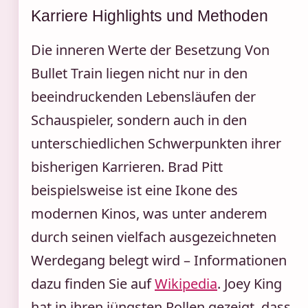
Karriere Highlights und Methoden
Die inneren Werte der Besetzung Von
Bullet Train liegen nicht nur in den
beeindruckenden Lebensläufen der
Schauspieler, sondern auch in den
unterschiedlichen Schwerpunkten ihrer
bisherigen Karrieren. Brad Pitt
beispielsweise ist eine Ikone des
modernen Kinos, was unter anderem
durch seinen vielfach ausgezeichneten
Werdegang belegt wird – Informationen
dazu finden Sie auf
Wikipedia
. Joey King
hat in ihren jüngsten Rollen gezeigt, dass