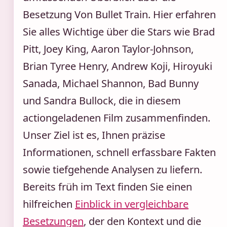
Besetzung Von Bullet Train. Hier erfahren
Sie alles Wichtige über die Stars wie Brad
Pitt, Joey King, Aaron Taylor-Johnson,
Brian Tyree Henry, Andrew Koji, Hiroyuki
Sanada, Michael Shannon, Bad Bunny
und Sandra Bullock, die in diesem
actiongeladenen Film zusammenfinden.
Unser Ziel ist es, Ihnen präzise
Informationen, schnell erfassbare Fakten
sowie tiefgehende Analysen zu liefern.
Bereits früh im Text finden Sie einen
hilfreichen
Einblick in vergleichbare
Besetzungen
, der den Kontext und die