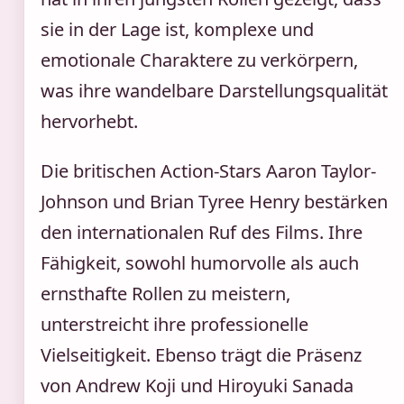
sie in der Lage ist, komplexe und
emotionale Charaktere zu verkörpern,
was ihre wandelbare Darstellungsqualität
hervorhebt.
Die britischen Action-Stars Aaron Taylor-
Johnson und Brian Tyree Henry bestärken
den internationalen Ruf des Films. Ihre
Fähigkeit, sowohl humorvolle als auch
ernsthafte Rollen zu meistern,
unterstreicht ihre professionelle
Vielseitigkeit. Ebenso trägt die Präsenz
von Andrew Koji und Hiroyuki Sanada