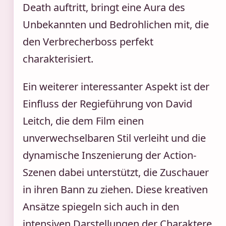
Death auftritt, bringt eine Aura des
Unbekannten und Bedrohlichen mit, die
den Verbrecherboss perfekt
charakterisiert.
Ein weiterer interessanter Aspekt ist der
Einfluss der Regieführung von David
Leitch, die dem Film einen
unverwechselbaren Stil verleiht und die
dynamische Inszenierung der Action-
Szenen dabei unterstützt, die Zuschauer
in ihren Bann zu ziehen. Diese kreativen
Ansätze spiegeln sich auch in den
intensiven Darstellungen der Charaktere