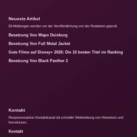
Neueste Artikel
Eil-Meldungen werden vor der Veroffentlichung von der Redaktion gepruft.
Besetzung Von Wapo Duisburg
Besetzung Von Full Metal Jacket
Gute Filme auf Disney+ 2026: Die 10 besten Titel im Ranking
Besetzung Von Black Panther 2
Kontakt
Responsestarker Kontaktkanal mit schneller Weiterleitung von Hinweisen und
Korrekturen.
Kontakt