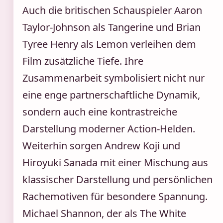
Auch die britischen Schauspieler Aaron
Taylor-Johnson als Tangerine und Brian
Tyree Henry als Lemon verleihen dem
Film zusätzliche Tiefe. Ihre
Zusammenarbeit symbolisiert nicht nur
eine enge partnerschaftliche Dynamik,
sondern auch eine kontrastreiche
Darstellung moderner Action-Helden.
Weiterhin sorgen Andrew Koji und
Hiroyuki Sanada mit einer Mischung aus
klassischer Darstellung und persönlichen
Rachemotiven für besondere Spannung.
Michael Shannon, der als The White