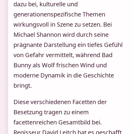
dazu bei, kulturelle und
generationenspezifische Themen
wirkungsvoll in Szene zu setzen. Bei
Michael Shannon wird durch seine
prägnante Darstellung ein tiefes Gefühl
von Gefahr vermittelt, während Bad
Bunny als Wolf frischen Wind und
moderne Dynamik in die Geschichte
bringt.
Diese verschiedenen Facetten der
Besetzung tragen zu einem
facettenreichen Gesamtbild bei.
Regisseur David Leitch hat es geschafft,