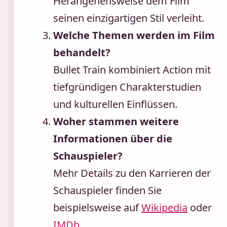
Herangehensweise dem Film
seinen einzigartigen Stil verleiht.
Welche Themen werden im Film
behandelt?
Bullet Train kombiniert Action mit
tiefgründigen Charakterstudien
und kulturellen Einflüssen.
Woher stammen weitere
Informationen über die
Schauspieler?
Mehr Details zu den Karrieren der
Schauspieler finden Sie
beispielsweise auf
Wikipedia
oder
IMDb
.