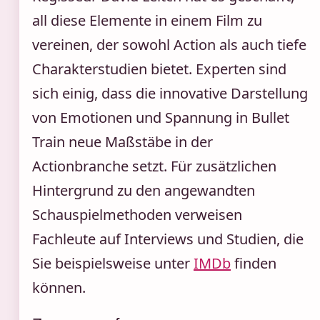
all diese Elemente in einem Film zu
vereinen, der sowohl Action als auch tiefe
Charakterstudien bietet. Experten sind
sich einig, dass die innovative Darstellung
von Emotionen und Spannung in Bullet
Train neue Maßstäbe in der
Actionbranche setzt. Für zusätzlichen
Hintergrund zu den angewandten
Schauspielmethoden verweisen
Fachleute auf Interviews und Studien, die
Sie beispielsweise unter
IMDb
finden
können.