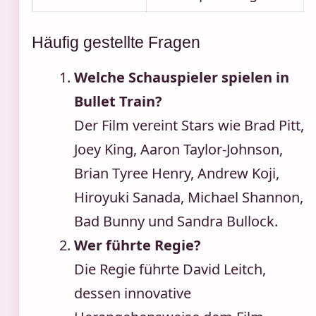
Häufig gestellte Fragen
Welche Schauspieler spielen in
Bullet Train?
Der Film vereint Stars wie Brad Pitt,
Joey King, Aaron Taylor-Johnson,
Brian Tyree Henry, Andrew Koji,
Hiroyuki Sanada, Michael Shannon,
Bad Bunny und Sandra Bullock.
Wer führte Regie?
Die Regie führte David Leitch,
dessen innovative