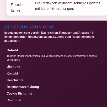
Die Redaktion verbindet schnelle Updates
mit klaren Einordnungen.
BESETZUNGVON.COM
besetzungvon.com vereint Nachrichten, Ratgeber und Analysen in
einem modernen Redaktionslayout. Laufend vom Redaktionsteam
aktualisiert.
Beliebt
Tagliche Redaktionsbriefings und Vertrauensressourcen, kuratiert fur schnelle
Verifikation.
Über uns
Kontakt
Geschichte
Datenschutzerklärung
Cookie-Richtlinie
Rundbrief