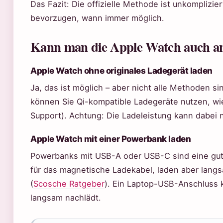
Das Fazit: Die offizielle Methode ist unkomplizier
bevorzugen, wann immer möglich.
Kann man die Apple Watch auch an
Apple Watch ohne originales Ladegerät laden
Ja, das ist möglich – aber nicht alle Methoden si
können Sie Qi-kompatible Ladegeräte nutzen, wie
Support). Achtung: Die Ladeleistung kann dabei ni
Apple Watch mit einer Powerbank laden
Powerbanks mit USB-A oder USB-C sind eine gut
für das magnetische Ladekabel, laden aber langs
(
Scosche Ratgeber
). Ein Laptop-USB-Anschluss k
langsam nachlädt.