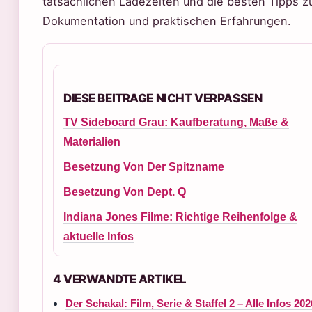
tatsächlichen Ladezeiten und die besten Tipps 
Dokumentation und praktischen Erfahrungen.
DIESE BEITRAGE NICHT VERPASSEN
TV Sideboard Grau: Kaufberatung, Maße &
Materialien
Besetzung Von Der Spitzname
Besetzung Von Dept. Q
Indiana Jones Filme: Richtige Reihenfolge &
aktuelle Infos
4 VERWANDTE ARTIKEL
Der Schakal: Film, Serie & Staffel 2 – Alle Infos 202