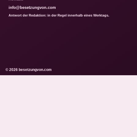
info@besetzungvon.com
Antwort der Redaktion: in der Regel innerhalb eines Werktags.
© 2026 besetzungvon.com