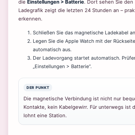
die
Einstellungen > Batterie
. Dort sehen Sie den 
Ladegrafik zeigt die letzten 24 Stunden an – pr
erkennen.
Schließen Sie das magnetische Ladekabel an
Legen Sie die Apple Watch mit der Rückseite
automatisch aus.
Der Ladevorgang startet automatisch. Prüfen
„Einstellungen > Batterie“.
DER PUNKT
Die magnetische Verbindung ist nicht nur beq
Kontakte, kein Kabelgewirr. Für unterwegs ist 
lohnt eine Station.