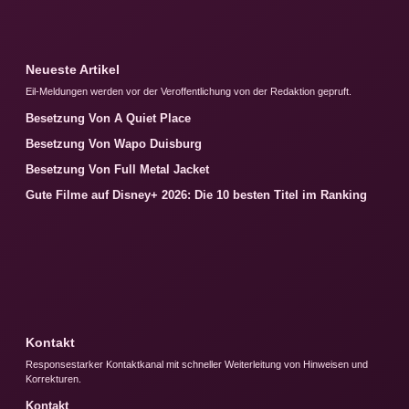
Neueste Artikel
Eil-Meldungen werden vor der Veroffentlichung von der Redaktion gepruft.
Besetzung Von A Quiet Place
Besetzung Von Wapo Duisburg
Besetzung Von Full Metal Jacket
Gute Filme auf Disney+ 2026: Die 10 besten Titel im Ranking
Kontakt
Responsestarker Kontaktkanal mit schneller Weiterleitung von Hinweisen und
Korrekturen.
Kontakt