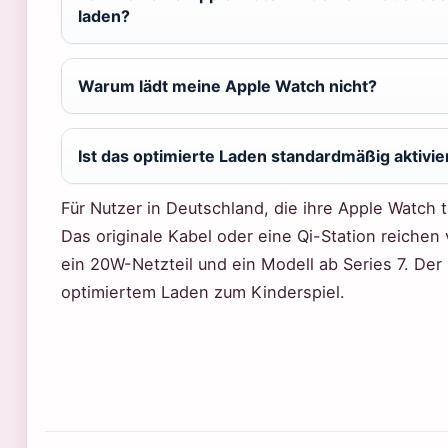
laden?
Warum lädt meine Apple Watch nicht?
Ist das optimierte Laden standardmäßig aktivie
Für Nutzer in Deutschland, die ihre Apple Watch tä
Das originale Kabel oder eine Qi-Station reichen v
ein 20W-Netzteil und ein Modell ab Series 7. Der 
optimiertem Laden zum Kinderspiel.