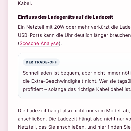
Kabel.
Einfluss des Ladegeräts auf die Ladezeit
Ein Netzteil mit 20W oder mehr verkürzt die Lade
USB-Ports kann die Uhr deutlich länger brauchen 
(
Scosche Analyse
).
DER TRADE-OFF
Schnellladen ist bequem, aber nicht immer nöti
die Extra-Geschwindigkeit nicht. Wer sie tags
profitiert – solange das richtige Kabel dabei ist
Die Ladezeit hängt also nicht nur vom Modell ab
anschließen. Die Ladezeit hängt also nicht nur
Netzteil, das Sie anschließen, und hier finden Si