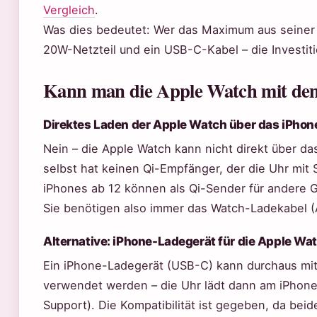
Vergleich
.
Was dies bedeutet: Wer das Maximum aus seiner W
20W-Netzteil und ein USB-C-Kabel – die Investitio
Kann man die Apple Watch mit dem
Direktes Laden der Apple Watch über das iPhon
Nein – die Apple Watch kann nicht direkt über d
selbst hat keinen Qi-Empfänger, der die Uhr mi
iPhones ab 12 können als Qi-Sender für andere Ge
Sie benötigen also immer das Watch-Ladekabel (
Alternative: iPhone-Ladegerät für die Apple Wa
Ein iPhone-Ladegerät (USB-C) kann durchaus mi
verwendet werden – die Uhr lädt dann am iPhone-
Support). Die Kompatibilität ist gegeben, da bei