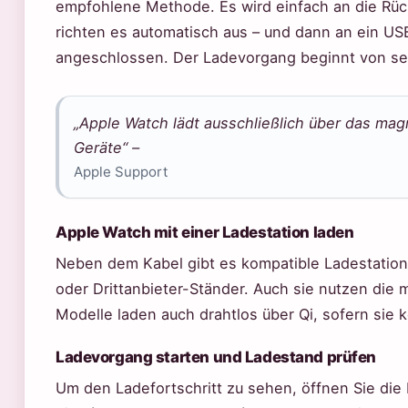
empfohlene Methode. Es wird einfach an die Rüc
richten es automatisch aus – und dann an ein US
angeschlossen. Der Ladevorgang beginnt von selb
„Apple Watch lädt ausschließlich über das ma
Geräte“ –
Apple Support
Apple Watch mit einer Ladestation laden
Neben dem Kabel gibt es kompatible Ladestatio
oder Drittanbieter-Ständer. Auch sie nutzen die 
Modelle laden auch drahtlos über Qi, sofern sie k
Ladevorgang starten und Ladestand prüfen
Um den Ladefortschritt zu sehen, öffnen Sie die