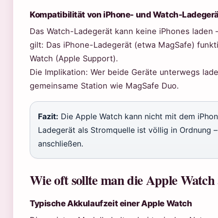
Kompatibilität von iPhone- und Watch-Ladeger
Das Watch-Ladegerät kann keine iPhones laden – 
gilt: Das iPhone-Ladegerät (etwa MagSafe) funktio
Watch (Apple Support).
Die Implikation: Wer beide Geräte unterwegs lade
gemeinsame Station wie MagSafe Duo.
Fazit:
Die Apple Watch kann nicht mit dem iPhon
Ladegerät als Stromquelle ist völlig in Ordnung
anschließen.
Wie oft sollte man die Apple Watch
Typische Akkulaufzeit einer Apple Watch