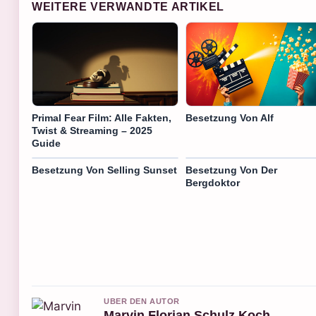
WEITERE VERWANDTE ARTIKEL
Besetzung Von Alf
Primal Fear Film: Alle Fakten,
Twist & Streaming – 2025
Guide
Besetzung Von Selling Sunset
Besetzung Von Der
Bergdoktor
UBER DEN AUTOR
Marvin Florian Schulz Koch