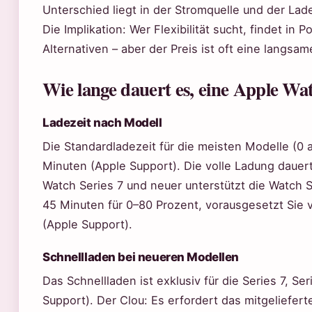
Unterschied liegt in der Stromquelle und der Lad
Die Implikation: Wer Flexibilität sucht, findet i
Alternativen – aber der Preis ist oft eine langsa
Wie lange dauert es, eine Apple Wa
Ladezeit nach Modell
Die Standardladezeit für die meisten Modelle (0 
Minuten (Apple Support). Die volle Ladung dauert
Watch Series 7 und neuer unterstützt die Watch Sc
45 Minuten für 0–80 Prozent, vorausgesetzt Si
(Apple Support).
Schnellladen bei neueren Modellen
Das Schnellladen ist exklusiv für die Series 7, Se
Support). Der Clou: Es erfordert das mitgeliefer