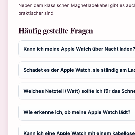
Neben dem klassischen Magnetladekabel gibt es au
praktischer sind.
Häufig gestellte Fragen
Kann ich meine Apple Watch über Nacht laden
Schadet es der Apple Watch, sie ständig am La
Welches Netzteil (Watt) sollte ich für das Sch
Wie erkenne ich, ob meine Apple Watch lädt?
Kann ich eine Apple Watch mit einem kabellos