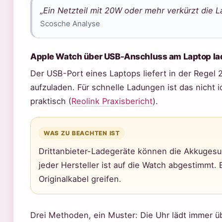
„Ein Netzteil mit 20W oder mehr verkürzt die L
Scosche Analyse
Apple Watch über USB-Anschluss am Laptop la
Der USB-Port eines Laptops liefert in der Regel 
aufzuladen. Für schnelle Ladungen ist das nicht 
praktisch (
Reolink Praxisbericht
).
WAS ZU BEACHTEN IST
Drittanbieter-Ladegeräte können die Akkugesund
jeder Hersteller ist auf die Watch abgestimmt.
Originalkabel greifen.
Drei Methoden, ein Muster: Die Uhr lädt immer ü