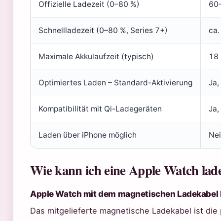
Offizielle Ladezeit (0–80 %)
60–
Schnellladezeit (0–80 %, Series 7+)
ca.
Maximale Akkulaufzeit (typisch)
18
Optimiertes Laden – Standard-Aktivierung
Ja,
Kompatibilität mit Qi-Ladegeräten
Ja,
Laden über iPhone möglich
Nei
Wie kann ich eine Apple Watch lad
Apple Watch mit dem magnetischen Ladekabel 
Das mitgelieferte magnetische Ladekabel ist die