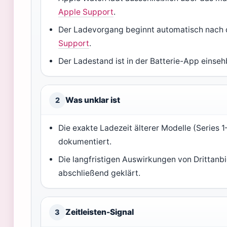
Apple Support
.
Der Ladevorgang beginnt automatisch nach 
Support
.
Der Ladestand ist in der Batterie-App einse
Was unklar ist
2
Die exakte Ladezeit älterer Modelle (Series 1
dokumentiert.
Die langfristigen Auswirkungen von Drittanb
abschließend geklärt.
Zeitleisten-Signal
3