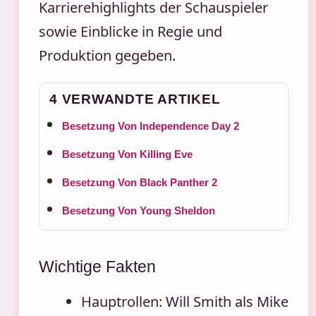
Karrierehighlights der Schauspieler
sowie Einblicke in Regie und
Produktion gegeben.
4 VERWANDTE ARTIKEL
Besetzung Von Independence Day 2
Besetzung Von Killing Eve
Besetzung Von Black Panther 2
Besetzung Von Young Sheldon
Wichtige Fakten
Hauptrollen: Will Smith als Mike