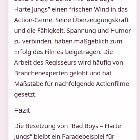
Harte Jungs” einen frischen Wind in das
Action-Genre. Seine Überzeugungskraft
und die Fähigkeit, Spannung und Humor
zu verbinden, haben maßgeblich zum
Erfolg des Filmes beigetragen. Die
Arbeit des Regisseurs wird häufig von
Branchenexperten gelobt und hat
Maßstäbe für nachfolgende Actionfilme
gesetzt.
Fazit
Die Besetzung von “Bad Boys – Harte
Jungs” bleibt ein Paradebeispiel für