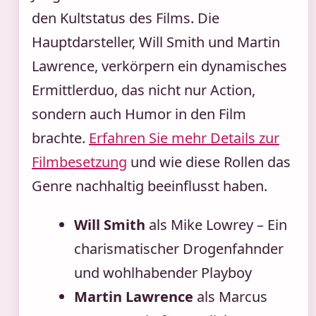
den Kultstatus des Films. Die
Hauptdarsteller, Will Smith und Martin
Lawrence, verkörpern ein dynamisches
Ermittlerduo, das nicht nur Action,
sondern auch Humor in den Film
brachte.
Erfahren Sie mehr Details zur
Filmbesetzung
und wie diese Rollen das
Genre nachhaltig beeinflusst haben.
Will Smith
als Mike Lowrey – Ein
charismatischer Drogenfahnder
und wohlhabender Playboy
Martin Lawrence
als Marcus