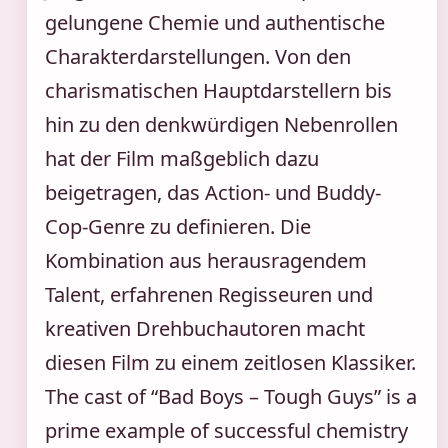
gelungene Chemie und authentische
Charakterdarstellungen. Von den
charismatischen Hauptdarstellern bis
hin zu den denkwürdigen Nebenrollen
hat der Film maßgeblich dazu
beigetragen, das Action- und Buddy-
Cop-Genre zu definieren. Die
Kombination aus herausragendem
Talent, erfahrenen Regisseuren und
kreativen Drehbuchautoren macht
diesen Film zu einem zeitlosen Klassiker.
The cast of “Bad Boys – Tough Guys” is a
prime example of successful chemistry