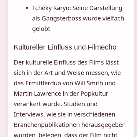
Tchéky Karyo: Seine Darstellung
als Gangsterboss wurde vielfach
gelobt
Kultureller Einfluss und Filmecho
Der kulturelle Einfluss des Films lässt
sich in der Art und Weise messen, wie
das Ermittlerduo von Will Smith und
Martin Lawrence in der Popkultur
verankert wurde. Studien und
Interviews, wie sie in verschiedenen
Branchenpublikationen herausgegeben
wurden, belegen, dass der Film nicht