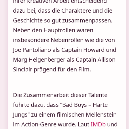
ihrer kreativen Arbeit entscheidend
dazu bei, dass die Charaktere und die
Geschichte so gut zusammenpassen.
Neben den Hauptrollen waren
insbesondere Nebenrollen wie die von
Joe Pantoliano als Captain Howard und
Marg Helgenberger als Captain Allison
Sinclair prägend für den Film.
Die Zusammenarbeit dieser Talente
führte dazu, dass “Bad Boys – Harte
Jungs” zu einem filmischen Meilenstein
im Action-Genre wurde. Laut
IMDb
und