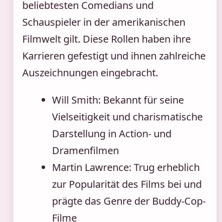
beliebtesten Comedians und
Schauspieler in der amerikanischen
Filmwelt gilt. Diese Rollen haben ihre
Karrieren gefestigt und ihnen zahlreiche
Auszeichnungen eingebracht.
Will Smith: Bekannt für seine
Vielseitigkeit und charismatische
Darstellung in Action- und
Dramenfilmen
Martin Lawrence: Trug erheblich
zur Popularität des Films bei und
prägte das Genre der Buddy-Cop-
Filme