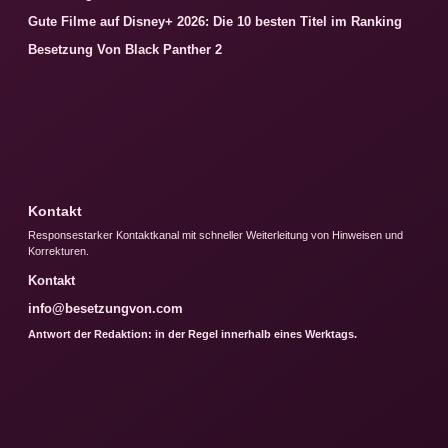
Gute Filme auf Disney+ 2026: Die 10 besten Titel im Ranking
Besetzung Von Black Panther 2
Kontakt
Responsestarker Kontaktkanal mit schneller Weiterleitung von Hinweisen und
Korrekturen.
Kontakt
info@besetzungvon.com
Antwort der Redaktion: in der Regel innerhalb eines Werktags.