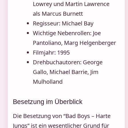
Lowrey und Martin Lawrence
als Marcus Burnett
Regisseur: Michael Bay
Wichtige Nebenrollen: Joe
Pantoliano, Marg Helgenberger
Filmjahr: 1995
Drehbuchautoren: George
Gallo, Michael Barrie, Jim
Mulholland
Besetzung im Überblick
Die Besetzung von “Bad Boys – Harte
Jungs” ist ein wesentlicher Grund für