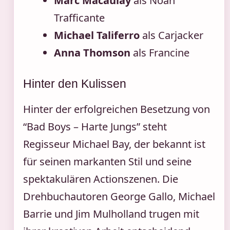
Marc Macaulay
als Noah
Trafficante
Michael Taliferro
als Carjacker
Anna Thomson
als Francine
Hinter den Kulissen
Hinter der erfolgreichen Besetzung von
“Bad Boys – Harte Jungs” steht
Regisseur Michael Bay, der bekannt ist
für seinen markanten Stil und seine
spektakulären Actionszenen. Die
Drehbuchautoren George Gallo, Michael
Barrie und Jim Mulholland trugen mit