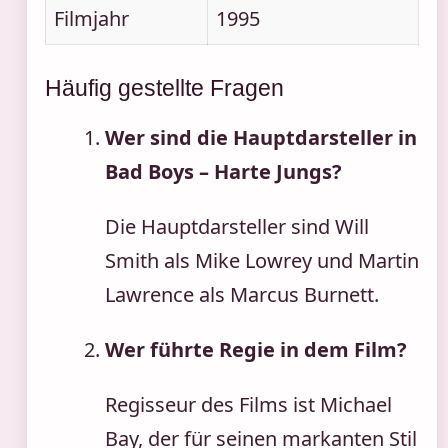
Filmjahr
1995
Häufig gestellte Fragen
Wer sind die Hauptdarsteller in
Bad Boys – Harte Jungs?
Die Hauptdarsteller sind Will
Smith als Mike Lowrey und Martin
Lawrence als Marcus Burnett.
Wer führte Regie in dem Film?
Regisseur des Films ist Michael
Bay, der für seinen markanten Stil