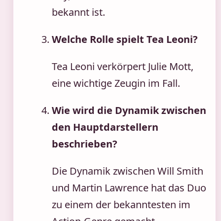
bekannt ist.
Welche Rolle spielt Tea Leoni?
Tea Leoni verkörpert Julie Mott,
eine wichtige Zeugin im Fall.
Wie wird die Dynamik zwischen
den Hauptdarstellern
beschrieben?
Die Dynamik zwischen Will Smith
und Martin Lawrence hat das Duo
zu einem der bekanntesten im