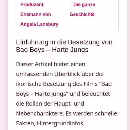
Produzent,
– Die ganze
Ehemann von
Geschichte
Angela Lansbury
Einführung in die Besetzung von
Bad Boys – Harte Jungs
Dieser Artikel bietet einen
umfassenden Überblick über die
ikonische Besetzung des Films “Bad
Boys – Harte Jungs” und beleuchtet
die Rollen der Haupt- und
Nebencharaktere. Es werden schnelle
Fakten, Hintergrundinfos,