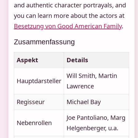
and authentic character portrayals, and
you can learn more about the actors at
Besetzung von Good American Family
.
Zusammenfassung
Aspekt
Details
Will Smith, Martin
Hauptdarsteller
Lawrence
Regisseur
Michael Bay
Joe Pantoliano, Marg
Nebenrollen
Helgenberger, u.a.