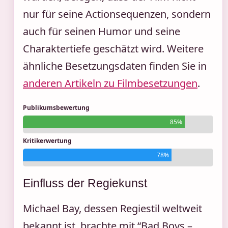
nur für seine Actionsequenzen, sondern
auch für seinen Humor und seine
Charaktertiefe geschätzt wird. Weitere
ähnliche Besetzungsdaten finden Sie in
anderen Artikeln zu Filmbesetzungen
.
Publikumsbewertung
85%
Kritikerwertung
78%
Einfluss der Regiekunst
Michael Bay, dessen Regiestil weltweit
bekannt ist, brachte mit “Bad Boys –