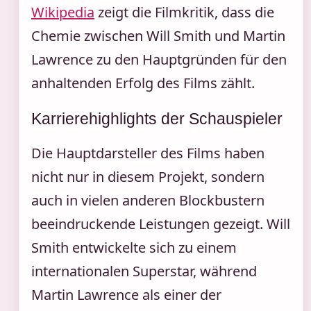
Wikipedia
zeigt die Filmkritik, dass die
Chemie zwischen Will Smith und Martin
Lawrence zu den Hauptgründen für den
anhaltenden Erfolg des Films zählt.
Karrierehighlights der Schauspieler
Die Hauptdarsteller des Films haben
nicht nur in diesem Projekt, sondern
auch in vielen anderen Blockbustern
beeindruckende Leistungen gezeigt. Will
Smith entwickelte sich zu einem
internationalen Superstar, während
Martin Lawrence als einer der