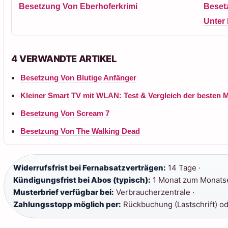
Besetzung Von Eberhoferkrimi
Beset
Unter
4 VERWANDTE ARTIKEL
Besetzung Von Blutige Anfänger
Kleiner Smart TV mit WLAN: Test & Vergleich der besten 
Besetzung Von Scream 7
Besetzung Von The Walking Dead
Widerrufsfrist bei Fernabsatzverträgen:
14 Tage ·
Kündigungsfrist bei Abos (typisch):
1 Monat zum Monats
Musterbrief verfügbar bei:
Verbraucherzentrale ·
Zahlungsstopp möglich per:
Rückbuchung (Lastschrift) od