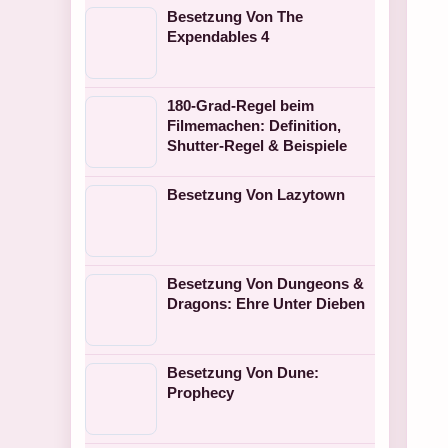
Besetzung Von The
Expendables 4
180-Grad-Regel beim
Filmemachen: Definition,
Shutter-Regel & Beispiele
Besetzung Von Lazytown
Besetzung Von Dungeons &
Dragons: Ehre Unter Dieben
Besetzung Von Dune:
Prophecy