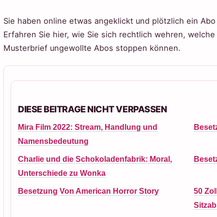
Sie haben online etwas angeklickt und plötzlich ein Ab
Erfahren Sie hier, wie Sie sich rechtlich wehren, welche
Musterbrief ungewollte Abos stoppen können.
DIESE BEITRAGE NICHT VERPASSEN
Mira Film 2022: Stream, Handlung und
Besetz
Namensbedeutung
Charlie und die Schokoladenfabrik: Moral,
Beset
Unterschiede zu Wonka
Besetzung Von American Horror Story
50 Zol
Sitza