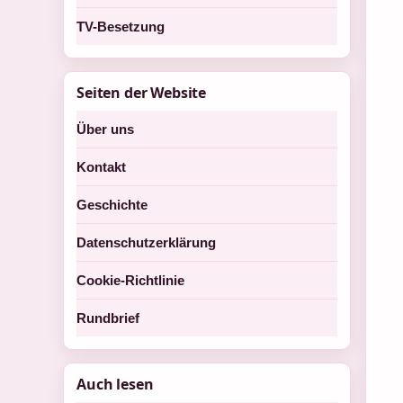
TV-Besetzung
Seiten der Website
Über uns
Kontakt
Geschichte
Datenschutzerklärung
Cookie-Richtlinie
Rundbrief
Auch lesen