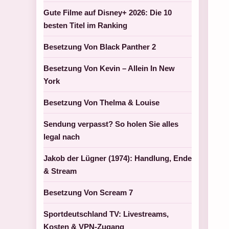
Gute Filme auf Disney+ 2026: Die 10
besten Titel im Ranking
Besetzung Von Black Panther 2
Besetzung Von Kevin – Allein In New
York
Besetzung Von Thelma & Louise
Sendung verpasst? So holen Sie alles
legal nach
Jakob der Lügner (1974): Handlung, Ende
& Stream
Besetzung Von Scream 7
Sportdeutschland TV: Livestreams,
Kosten & VPN-Zugang