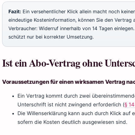
Fazit:
Ein versehentlicher Klick allein macht noch keinen
eindeutige Kosteninformation, können Sie den Vertrag a
Verbraucher: Widerruf innerhalb von 14 Tagen einlegen.
schützt nur bei korrekter Umsetzung.
Ist ein Abo-Vertrag ohne Untersc
Voraussetzungen für einen wirksamen Vertrag na
Ein Vertrag kommt durch zwei übereinstimmende
Unterschrift ist nicht zwingend erforderlich (
§ 14
Die Willenserklärung kann auch durch Klick auf e
sofern die Kosten deutlich ausgewiesen sind.