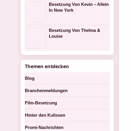
Besetzung Von Kevin – Allein
In New York
Besetzung Von Thelma &
Louise
Themen entdecken
Blog
Branchenmeldungen
Film-Besetzung
Hinter den Kulissen
Promi-Nachrichten