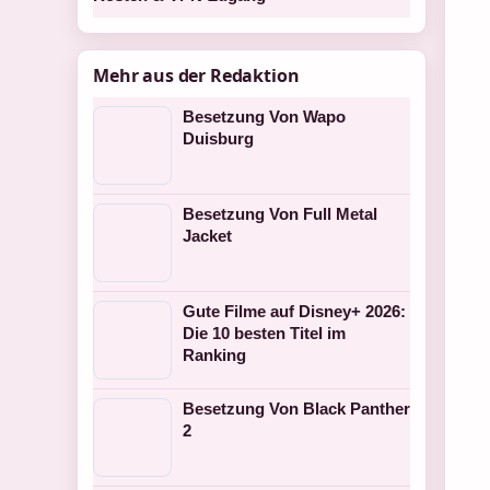
Mehr aus der Redaktion
Besetzung Von Wapo
Duisburg
Besetzung Von Full Metal
Jacket
Gute Filme auf Disney+ 2026:
Die 10 besten Titel im
Ranking
Besetzung Von Black Panther
2