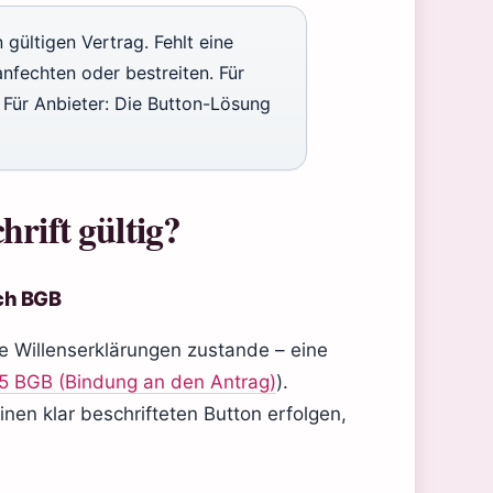
 gültigen Vertrag. Fehlt eine
nfechten oder bestreiten. Für
 Für Anbieter: Die Button-Lösung
hrift gültig?
ch BGB
 Willenserklärungen zustande – eine
5 BGB (Bindung an den Antrag)
).
inen klar beschrifteten Button erfolgen,