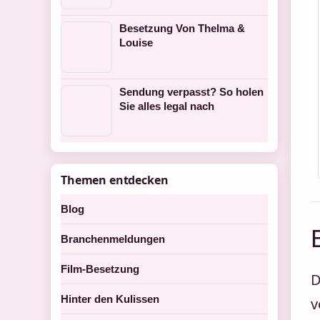
Besetzung Von Thelma &
Louise
Sendung verpasst? So holen
Sie alles legal nach
Themen entdecken
Blog
Branchenmeldungen
Film-Besetzung
D
Hinter den Kulissen
v