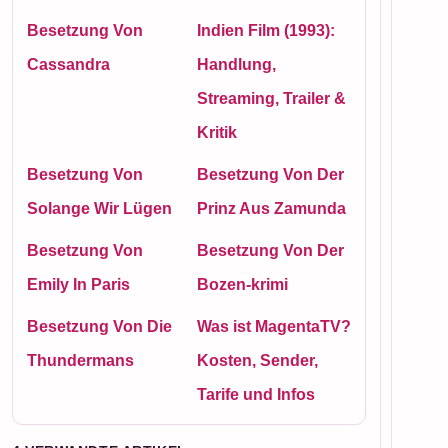
Besetzung Von
Indien Film (1993):
Cassandra
Handlung,
Streaming, Trailer &
Kritik
Besetzung Von
Besetzung Von Der
Solange Wir Lügen
Prinz Aus Zamunda
Besetzung Von
Besetzung Von Der
Emily In Paris
Bozen-krimi
Besetzung Von Die
Was ist MagentaTV?
Thundermans
Kosten, Sender,
Tarife und Infos