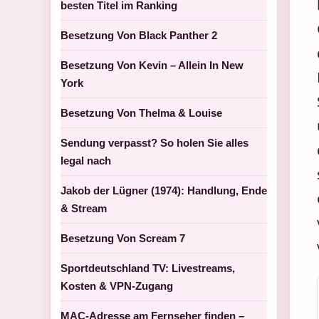
besten Titel im Ranking
Besetzung Von Black Panther 2
Besetzung Von Kevin – Allein In New
York
Besetzung Von Thelma & Louise
Sendung verpasst? So holen Sie alles
legal nach
Jakob der Lügner (1974): Handlung, Ende
& Stream
Besetzung Von Scream 7
Sportdeutschland TV: Livestreams,
Kosten & VPN-Zugang
MAC-Adresse am Fernseher finden –