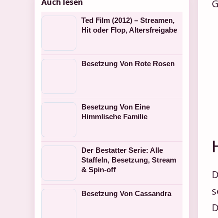
Auch lesen
G
Ted Film (2012) – Streamen,
Hit oder Flop, Altersfreigabe
Besetzung Von Rote Rosen
Besetzung Von Eine
Himmlische Familie
Der Bestatter Serie: Alle
Staffeln, Besetzung, Stream
& Spin-off
D
s
Besetzung Von Cassandra
D