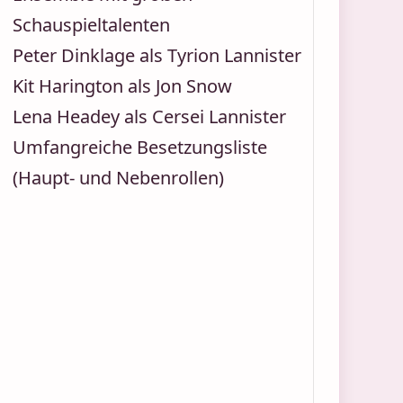
Schauspieltalenten
Peter Dinklage als Tyrion Lannister
Kit Harington als Jon Snow
Lena Headey als Cersei Lannister
Umfangreiche Besetzungsliste
(Haupt- und Nebenrollen)