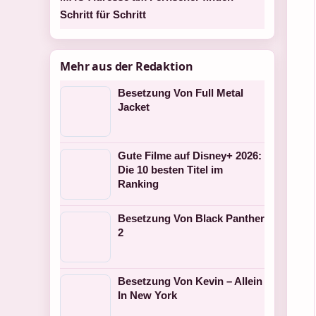
Schritt für Schritt
Mehr aus der Redaktion
Besetzung Von Full Metal
Jacket
Gute Filme auf Disney+ 2026:
Die 10 besten Titel im
Ranking
Besetzung Von Black Panther
2
Besetzung Von Kevin – Allein
In New York