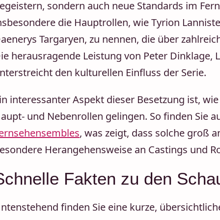
egeistern, sondern auch neue Standards im Fern
nsbesondere die Hauptrollen, wie Tyrion Lanniste
aenerys Targaryen, zu nennen, die über zahlrei
ie herausragende Leistung von Peter Dinklage, 
nterstreicht den kulturellen Einfluss der Serie.
in interessanter Aspekt dieser Besetzung ist, w
aupt- und Nebenrollen gelingen. So finden Sie 
ernsehensembles
, was zeigt, dass solche groß 
esondere Herangehensweise an Castings und Ro
Schnelle Fakten zu den Scha
ntenstehend finden Sie eine kurze, übersichtlich