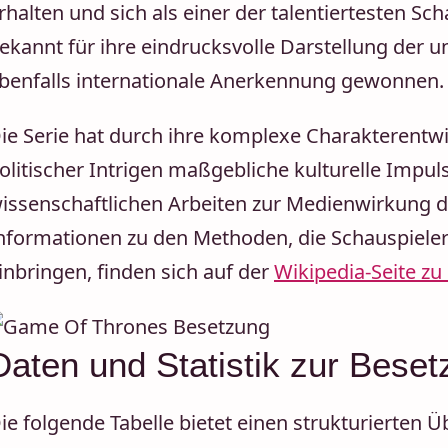
rhalten und sich als einer der talentiertesten Sch
ekannt für ihre eindrucksvolle Darstellung der u
benfalls internationale Anerkennung gewonnen.
ie Serie hat durch ihre komplexe Charakterentw
olitischer Intrigen maßgebliche kulturelle Impuls
issenschaftlichen Arbeiten zur Medienwirkung d
nformationen zu den Methoden, die Schauspieler 
inbringen, finden sich auf der
Wikipedia-Seite z
Daten und Statistik zur Bese
ie folgende Tabelle bietet einen strukturierten 