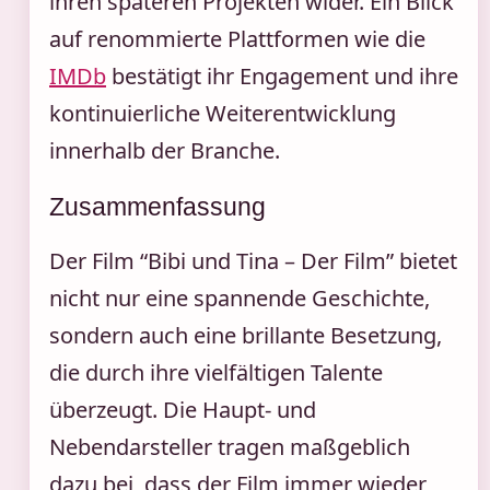
ihren späteren Projekten wider. Ein Blick
auf renommierte Plattformen wie die
IMDb
bestätigt ihr Engagement und ihre
kontinuierliche Weiterentwicklung
innerhalb der Branche.
Zusammenfassung
Der Film “Bibi und Tina – Der Film” bietet
nicht nur eine spannende Geschichte,
sondern auch eine brillante Besetzung,
die durch ihre vielfältigen Talente
überzeugt. Die Haupt- und
Nebendarsteller tragen maßgeblich
dazu bei, dass der Film immer wieder