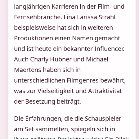
langjährigen Karrieren in der Film- und
Fernsehbranche. Lina Larissa Strahl
beispielsweise hat sich in weiteren
Produktionen einen Namen gemacht
und ist heute ein bekannter Influencer.
Auch Charly Hübner und Michael
Maertens haben sich in
unterschiedlichen Filmgenres bewährt,
was zur Vielseitigkeit und Attraktivität
der Besetzung beiträgt.
Die Erfahrungen, die die Schauspieler
am Set sammelten, spiegeln sich in