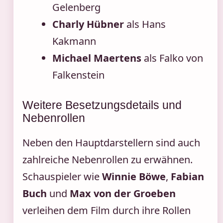
Gelenberg
Charly Hübner
als Hans
Kakmann
Michael Maertens
als Falko von
Falkenstein
Weitere Besetzungsdetails und
Nebenrollen
Neben den Hauptdarstellern sind auch
zahlreiche Nebenrollen zu erwähnen.
Schauspieler wie
Winnie Böwe
,
Fabian
Buch
und
Max von der Groeben
verleihen dem Film durch ihre Rollen