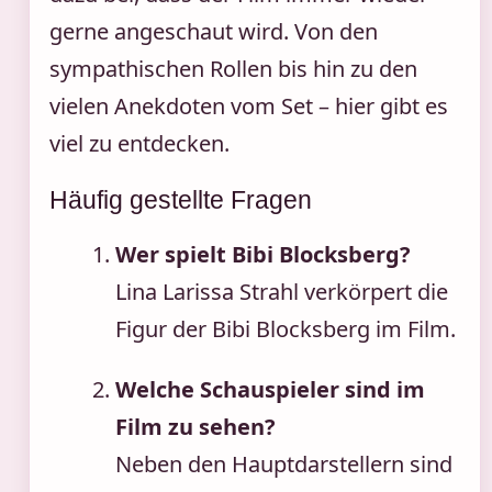
gerne angeschaut wird. Von den
sympathischen Rollen bis hin zu den
vielen Anekdoten vom Set – hier gibt es
viel zu entdecken.
Häufig gestellte Fragen
Wer spielt Bibi Blocksberg?
Lina Larissa Strahl verkörpert die
Figur der Bibi Blocksberg im Film.
Welche Schauspieler sind im
Film zu sehen?
Neben den Hauptdarstellern sind