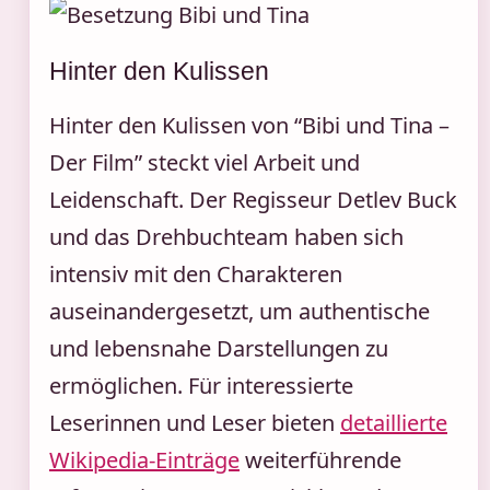
Hinter den Kulissen
Hinter den Kulissen von “Bibi und Tina –
Der Film” steckt viel Arbeit und
Leidenschaft. Der Regisseur Detlev Buck
und das Drehbuchteam haben sich
intensiv mit den Charakteren
auseinandergesetzt, um authentische
und lebensnahe Darstellungen zu
ermöglichen. Für interessierte
Leserinnen und Leser bieten
detaillierte
Wikipedia-Einträge
weiterführende