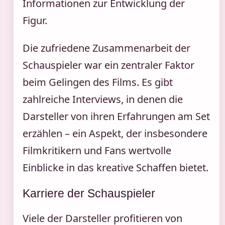
Informationen zur Entwicklung der
Figur.
Die zufriedene Zusammenarbeit der
Schauspieler war ein zentraler Faktor
beim Gelingen des Films. Es gibt
zahlreiche Interviews, in denen die
Darsteller von ihren Erfahrungen am Set
erzählen – ein Aspekt, der insbesondere
Filmkritikern und Fans wertvolle
Einblicke in das kreative Schaffen bietet.
Karriere der Schauspieler
Viele der Darsteller profitieren von