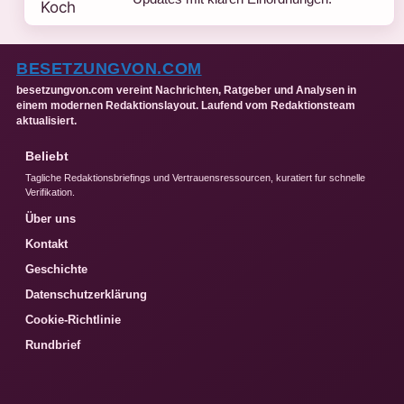
BESETZUNGVON.COM
besetzungvon.com vereint Nachrichten, Ratgeber und Analysen in
einem modernen Redaktionslayout. Laufend vom Redaktionsteam
aktualisiert.
Beliebt
Tagliche Redaktionsbriefings und Vertrauensressourcen, kuratiert fur schnelle
Verifikation.
Über uns
Kontakt
Geschichte
Datenschutzerklärung
Cookie-Richtlinie
Rundbrief