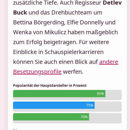
zusätzliche Tiefe. Auch Regisseur
Detlev
Buck
und das Drehbuchteam um
Bettina Börgerding, Elfie Donnelly und
Wenka von Mikulicz haben maßgeblich
zum Erfolg beigetragen. Für weitere
Einblicke in Schauspielerkarrieren
können Sie auch einen Blick auf
andere
Besetzungsprofile
werfen.
Popularität der Hauptdarsteller in Prozent
85%
75%
70%