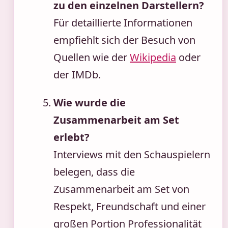
zu den einzelnen Darstellern?
Für detaillierte Informationen
empfiehlt sich der Besuch von
Quellen wie der
Wikipedia
oder
der IMDb.
Wie wurde die
Zusammenarbeit am Set
erlebt?
Interviews mit den Schauspielern
belegen, dass die
Zusammenarbeit am Set von
Respekt, Freundschaft und einer
großen Portion Professionalität