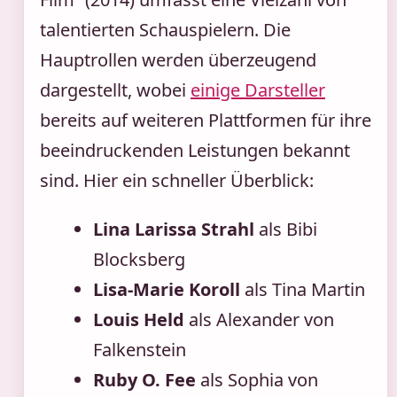
talentierten Schauspielern. Die
Hauptrollen werden überzeugend
dargestellt, wobei
einige Darsteller
bereits auf weiteren Plattformen für ihre
beeindruckenden Leistungen bekannt
sind. Hier ein schneller Überblick:
Lina Larissa Strahl
als Bibi
Blocksberg
Lisa-Marie Koroll
als Tina Martin
Louis Held
als Alexander von
Falkenstein
Ruby O. Fee
als Sophia von