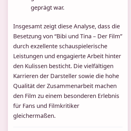
geprägt war.
Insgesamt zeigt diese Analyse, dass die
Besetzung von “Bibi und Tina – Der Film”
durch exzellente schauspielerische
Leistungen und engagierte Arbeit hinter
den Kulissen besticht. Die vielfältigen
Karrieren der Darsteller sowie die hohe
Qualität der Zusammenarbeit machen
den Film zu einem besonderen Erlebnis
für Fans und Filmkritiker
gleichermaßen.