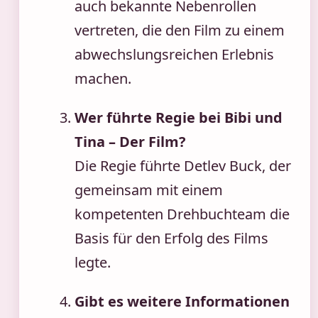
auch bekannte Nebenrollen
vertreten, die den Film zu einem
abwechslungsreichen Erlebnis
machen.
Wer führte Regie bei Bibi und
Tina – Der Film?
Die Regie führte Detlev Buck, der
gemeinsam mit einem
kompetenten Drehbuchteam die
Basis für den Erfolg des Films
legte.
Gibt es weitere Informationen