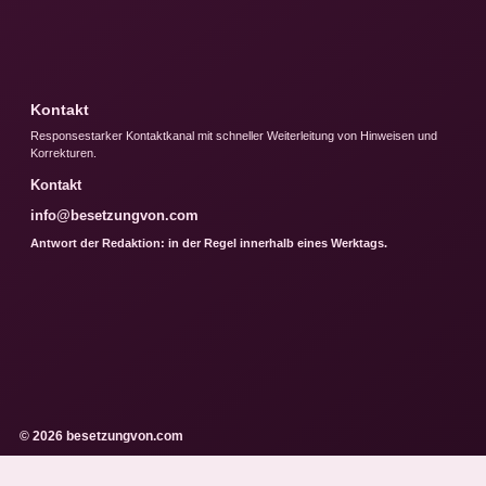
Kontakt
Responsestarker Kontaktkanal mit schneller Weiterleitung von Hinweisen und
Korrekturen.
Kontakt
info@besetzungvon.com
Antwort der Redaktion: in der Regel innerhalb eines Werktags.
© 2026 besetzungvon.com