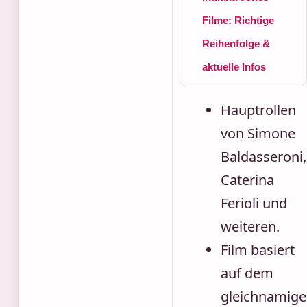
Filme: Richtige
Reihenfolge &
aktuelle Infos
Hauptrollen
von Simone
Baldasseroni,
Caterina
Ferioli und
weiteren.
Film basiert
auf dem
gleichnamige