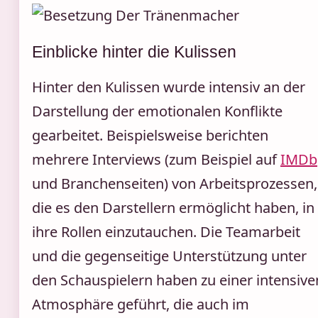
Einblicke hinter die Kulissen
Hinter den Kulissen wurde intensiv an der
Darstellung der emotionalen Konflikte
gearbeitet. Beispielsweise berichten
mehrere Interviews (zum Beispiel auf
IMDb
und Branchenseiten) von Arbeitsprozessen,
die es den Darstellern ermöglicht haben, in
ihre Rollen einzutauchen. Die Teamarbeit
und die gegenseitige Unterstützung unter
den Schauspielern haben zu einer intensive
Atmosphäre geführt, die auch im