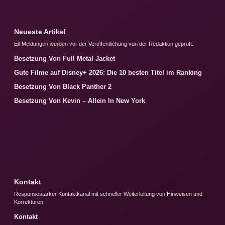
Neueste Artikel
Eil-Meldungen werden vor der Veroffentlichung von der Redaktion gepruft.
Besetzung Von Full Metal Jacket
Gute Filme auf Disney+ 2026: Die 10 besten Titel im Ranking
Besetzung Von Black Panther 2
Besetzung Von Kevin – Allein In New York
Kontakt
Responsestarker Kontaktkanal mit schneller Weiterleitung von Hinweisen und
Korrekturen.
Kontakt