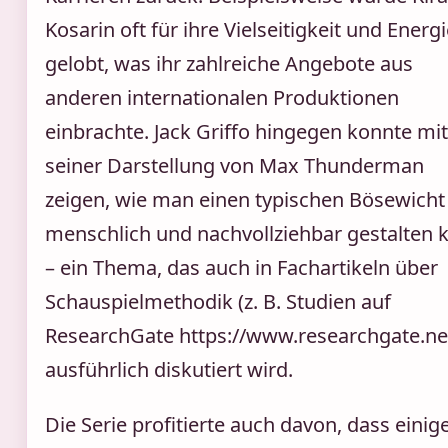
Kosarin oft für ihre Vielseitigkeit und Energ
gelobt, was ihr zahlreiche Angebote aus
anderen internationalen Produktionen
einbrachte. Jack Griffo hingegen konnte mit
seiner Darstellung von Max Thunderman
zeigen, wie man einen typischen Bösewicht
menschlich und nachvollziehbar gestalten 
– ein Thema, das auch in Fachartikeln über
Schauspielmethodik (z. B. Studien auf
ResearchGate https://www.researchgate.ne
ausführlich diskutiert wird.
Die Serie profitierte auch davon, dass einig