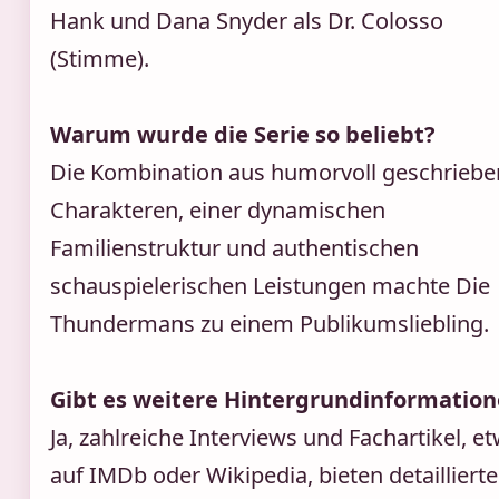
Hank und Dana Snyder als Dr. Colosso
(Stimme).
Warum wurde die Serie so beliebt?
Die Kombination aus humorvoll geschrieb
Charakteren, einer dynamischen
Familienstruktur und authentischen
schauspielerischen Leistungen machte Die
Thundermans zu einem Publikumsliebling.
Gibt es weitere Hintergrundinformatio
Ja, zahlreiche Interviews und Fachartikel, e
auf IMDb oder Wikipedia, bieten detaillierte