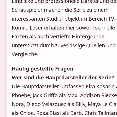
Einblicke und professionelle Darstellung de
Schauspieler machen die Serie zu einem
interessanten Studienobjekt im Bereich TV-
Komik. Leser erhalten hier sowohl schnelle
Fakten als auch vertiefte Hintergründe,
unterstützt durch zuverlässige Quellen und
Vergleiche.
Häufig gestellte Fragen
Wer sind die Hauptdarsteller der Serie?
Die Hauptdarsteller umfassen Kira Kosarin 
Phoebe, Jack Griffo als Max, Addison Riecke
Nora, Diego Velazquez als Billy, Maya Le Cla
als Chloe, Rosa Blasi als Barb, Chris Tallman