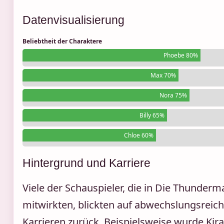
Datenvisualisierung
Beliebtheit der Charaktere
Phoebe 80%
Max 70%
Nora 75%
Billy 65%
Chloe 60%
Hintergrund und Karriere
Viele der Schauspieler, die in Die Thunderm
mitwirkten, blickten auf abwechslungsreic
Karrieren zurück. Beispielsweise wurde Kira