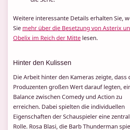
Weitere interessante Details erhalten Sie, 
Sie
mehr über die Besetzung von Asterix u
Obelix im Reich der Mitte
lesen.
Hinter den Kulissen
Die Arbeit hinter den Kameras zeigte, dass 
Produzenten großen Wert darauf legten, ei
Balance zwischen Comedy und Action zu
erreichen. Dabei spielten die individuellen
Eigenschaften der Schauspieler eine zentra
Rolle. Rosa Blasi, die Barb Thunderman spiel