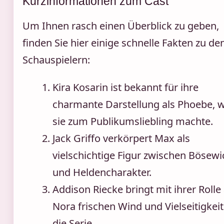
Kurzinformationen zum Cast
Um Ihnen rasch einen Überblick zu geben,
finden Sie hier einige schnelle Fakten zu de
Schauspielern:
Kira Kosarin ist bekannt für ihre
charmante Darstellung als Phoebe, 
sie zum Publikumsliebling machte.
Jack Griffo verkörpert Max als
vielschichtige Figur zwischen Bösewi
und Heldencharakter.
Addison Riecke bringt mit ihrer Rolle 
Nora frischen Wind und Vielseitigkeit
die Serie.