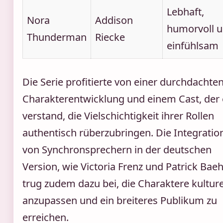
Lebhaft,
Nora
Addison
humorvoll 
Thunderman
Riecke
einfühlsam
Die Serie profitierte von einer durchdachte
Charakterentwicklung und einem Cast, der 
verstand, die Vielschichtigkeit ihrer Rollen
authentisch rüberzubringen. Die Integratio
von Synchronsprechern in der deutschen
Version, wie Victoria Frenz und Patrick Baeh
trug zudem dazu bei, die Charaktere kulture
anzupassen und ein breiteres Publikum zu
erreichen.