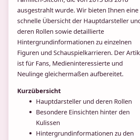
ausgestrahlt wurde. Wir bieten Ihnen eine
schnelle Übersicht der Hauptdarsteller un
deren Rollen sowie detaillierte
Hintergrundinformationen zu einzelnen
Figuren und Schauspielkarrieren. Der Artik
ist für Fans, Medieninteressierte und
Neulinge gleichermaßen aufbereitet.
Kurzübersicht
Hauptdarsteller und deren Rollen
Besondere Einsichten hinter den
Kulissen
Hintergrundinformationen zu den