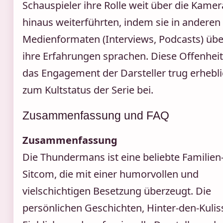
Schauspieler ihre Rolle weit über die Kamer
hinaus weiterführten, indem sie in anderen
Medienformaten (Interviews, Podcasts) übe
ihre Erfahrungen sprachen. Diese Offenhei
das Engagement der Darsteller trug erhebl
zum Kultstatus der Serie bei.
Zusammenfassung und FAQ
Zusammenfassung
Die Thundermans ist eine beliebte Familien
Sitcom, die mit einer humorvollen und
vielschichtigen Besetzung überzeugt. Die
persönlichen Geschichten, Hinter-den-Kulis