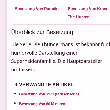
Besetzung Von Paradise
Besetzung Von Krave
The Hunter
Überblick zur Besetzung
Die Serie Die Thundermans ist bekannt für 
humorvolle Darstellung einer
Superheldenfamilie. Die Hauptdarsteller
umfassen:
4 VERWANDTE ARTIKEL
Besetzung Von 1923 (fernsehserie)
Besetzung Von 60 Minuten