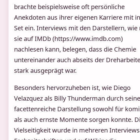
brachte beispielsweise oft persönliche
Anekdoten aus ihrer eigenen Karriere mit i
Set ein. Interviews mit den Darstellern, wi
sie auf IMDb (https://www.imdb.com)
nachlesen kann, belegen, dass die Chemie
untereinander auch abseits der Dreharbeit
stark ausgeprägt war.
Besonders hervorzuheben ist, wie Diego
Velazquez als Billy Thunderman durch sein
facettenreiche Darstellung sowohl für kom
als auch ernste Momente sorgen konnte. D
Vielseitigkeit wurde in mehreren Interviews