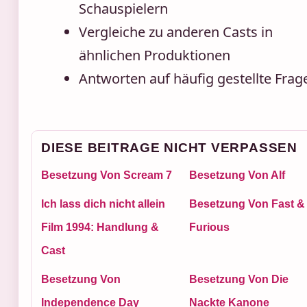
Schauspielern
Vergleiche zu anderen Casts in
ähnlichen Produktionen
Antworten auf häufig gestellte Frag
DIESE BEITRAGE NICHT VERPASSEN
Besetzung Von Scream 7
Besetzung Von Alf
Ich lass dich nicht allein
Besetzung Von Fast &
Film 1994: Handlung &
Furious
Cast
Besetzung Von
Besetzung Von Die
Independence Day
Nackte Kanone