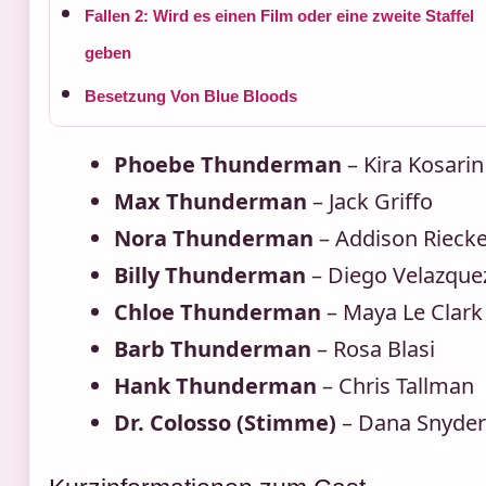
Fallen 2: Wird es einen Film oder eine zweite Staffel
geben
Besetzung Von Blue Bloods
Phoebe Thunderman
– Kira Kosarin
Max Thunderman
– Jack Griffo
Nora Thunderman
– Addison Rieck
Billy Thunderman
– Diego Velazque
Chloe Thunderman
– Maya Le Clark
Barb Thunderman
– Rosa Blasi
Hank Thunderman
– Chris Tallman
Dr. Colosso (Stimme)
– Dana Snyder