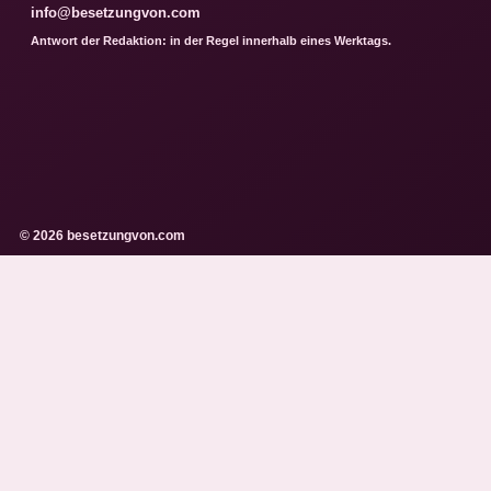
info@besetzungvon.com
Antwort der Redaktion: in der Regel innerhalb eines Werktags.
© 2026 besetzungvon.com