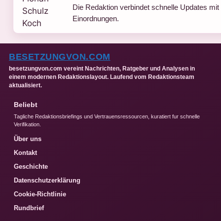
Die Redaktion verbindet schnelle Updates mit 
Einordnungen.
BESETZUNGVON.COM
besetzungvon.com vereint Nachrichten, Ratgeber und Analysen in
einem modernen Redaktionslayout. Laufend vom Redaktionsteam
aktualisiert.
Beliebt
Tagliche Redaktionsbriefings und Vertrauensressourcen, kuratiert fur schnelle
Verifikation.
Über uns
Kontakt
Geschichte
Datenschutzerklärung
Cookie-Richtlinie
Rundbrief