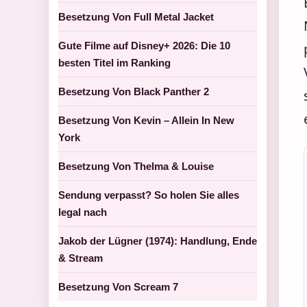
Besetzung Von Full Metal Jacket
Gute Filme auf Disney+ 2026: Die 10
besten Titel im Ranking
Besetzung Von Black Panther 2
Besetzung Von Kevin – Allein In New
York
Besetzung Von Thelma & Louise
Sendung verpasst? So holen Sie alles
legal nach
Jakob der Lügner (1974): Handlung, Ende
& Stream
Besetzung Von Scream 7