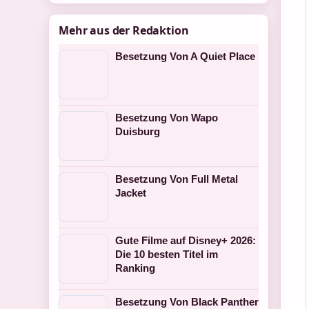
Mehr aus der Redaktion
Besetzung Von A Quiet Place
Besetzung Von Wapo
Duisburg
Besetzung Von Full Metal
Jacket
Gute Filme auf Disney+ 2026:
Die 10 besten Titel im
Ranking
Besetzung Von Black Panther