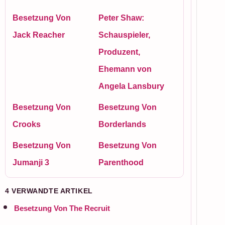
Besetzung Von
Peter Shaw:
Jack Reacher
Schauspieler,
Produzent,
Ehemann von
Angela Lansbury
Besetzung Von
Besetzung Von
Crooks
Borderlands
Besetzung Von
Besetzung Von
Jumanji 3
Parenthood
4 VERWANDTE ARTIKEL
Besetzung Von The Recruit