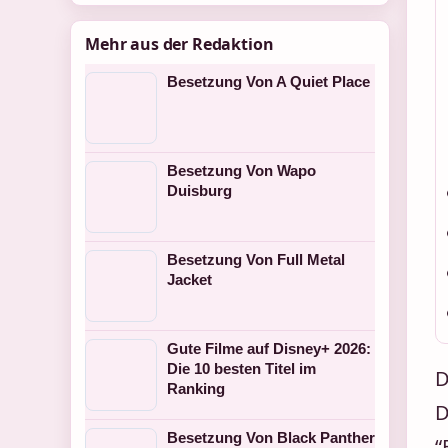
Mehr aus der Redaktion
Besetzung Von A Quiet Place
Besetzung Von Wapo
Duisburg
Besetzung Von Full Metal
Jacket
Gute Filme auf Disney+ 2026:
Die 10 besten Titel im
D
Ranking
D
Besetzung Von Black Panther
“