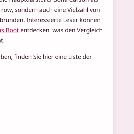
rrow, sondern auch eine Vielzahl von
brunden. Interessierte Leser können
as Boot
entdecken, was den Vergleich
t.
en, finden Sie hier eine Liste der