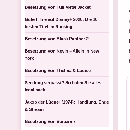
Besetzung Von Full Metal Jacket
Gute Filme auf Disney+ 2026: Die 10
besten Titel im Ranking
Besetzung Von Black Panther 2
Besetzung Von Kevin – Allein In New
York
Besetzung Von Thelma & Louise
Sendung verpasst? So holen Sie alles
legal nach
Jakob der Lügner (1974): Handlung, Ende
& Stream
Besetzung Von Scream 7