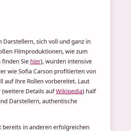
Darstellern, sich voll und ganz in
großen Filmproduktionen, wie zum
n finden Sie
hier
), wurden intensive
r wie Sofia Carson profitierten von
auf ihre Rollen vorbereitet. Laut
 (weitere Details auf
Wikipedia
) half
d Darstellern, authentische
 bereits in anderen erfolgreichen