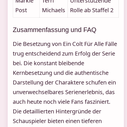
Markie
Terri
Unterstützende
Post
Michaels
Rolle ab Staffel 2
Zusammenfassung und FAQ
Die Besetzung von Ein Colt Für Alle Fälle
trug entscheidend zum Erfolg der Serie
bei. Die konstant bleibende
Kernbesetzung und die authentische
Darstellung der Charaktere schufen ein
unverwechselbares Serienerlebnis, das
auch heute noch viele Fans fasziniert.
Die detaillierten Hintergründe der
Schauspieler bieten einen tieferen