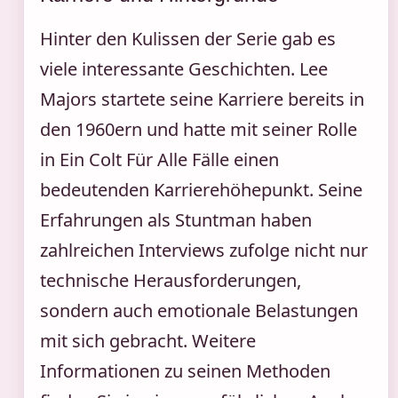
Hinter den Kulissen der Serie gab es
viele interessante Geschichten. Lee
Majors startete seine Karriere bereits in
den 1960ern und hatte mit seiner Rolle
in Ein Colt Für Alle Fälle einen
bedeutenden Karrierehöhepunkt. Seine
Erfahrungen als Stuntman haben
zahlreichen Interviews zufolge nicht nur
technische Herausforderungen,
sondern auch emotionale Belastungen
mit sich gebracht. Weitere
Informationen zu seinen Methoden