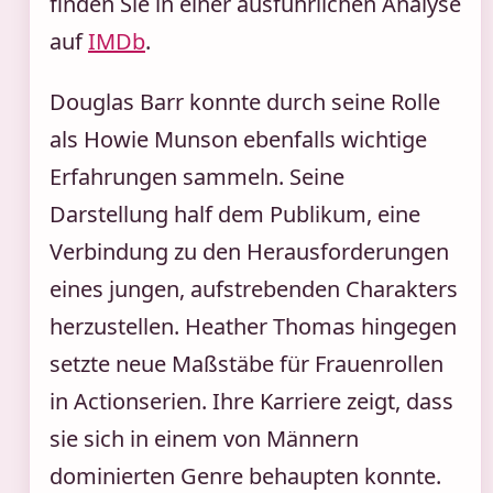
finden Sie in einer ausführlichen Analyse
auf
IMDb
.
Douglas Barr konnte durch seine Rolle
als Howie Munson ebenfalls wichtige
Erfahrungen sammeln. Seine
Darstellung half dem Publikum, eine
Verbindung zu den Herausforderungen
eines jungen, aufstrebenden Charakters
herzustellen. Heather Thomas hingegen
setzte neue Maßstäbe für Frauenrollen
in Actionserien. Ihre Karriere zeigt, dass
sie sich in einem von Männern
dominierten Genre behaupten konnte.