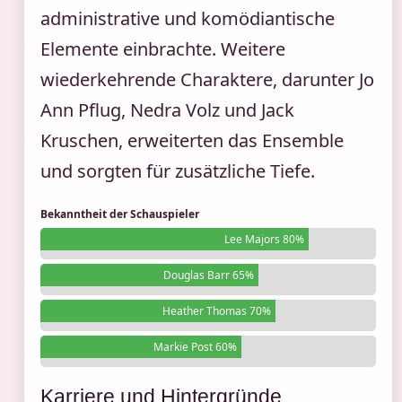
administrative und komödiantische
Elemente einbrachte. Weitere
wiederkehrende Charaktere, darunter Jo
Ann Pflug, Nedra Volz und Jack
Kruschen, erweiterten das Ensemble
und sorgten für zusätzliche Tiefe.
Bekanntheit der Schauspieler
Lee Majors 80%
Douglas Barr 65%
Heather Thomas 70%
Markie Post 60%
Karriere und Hintergründe