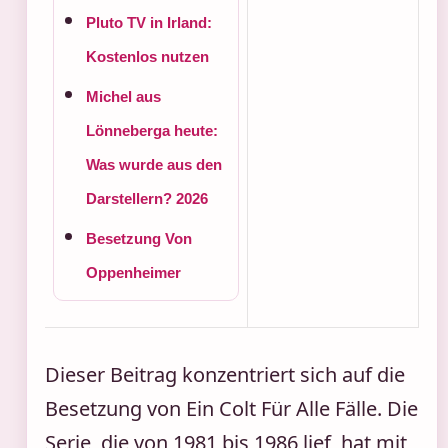
Pluto TV in Irland:
Kostenlos nutzen
Michel aus
Lönneberga heute:
Was wurde aus den
Darstellern? 2026
Besetzung Von
Oppenheimer
Dieser Beitrag konzentriert sich auf die
Besetzung von Ein Colt Für Alle Fälle. Die
Serie, die von 1981 bis 1986 lief, hat mit