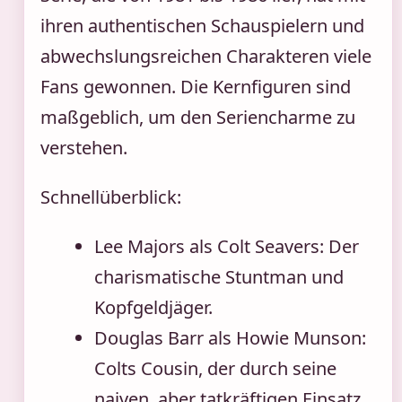
ihren authentischen Schauspielern und
abwechslungsreichen Charakteren viele
Fans gewonnen. Die Kernfiguren sind
maßgeblich, um den Seriencharme zu
verstehen.
Schnellüberblick:
Lee Majors als Colt Seavers: Der
charismatische Stuntman und
Kopfgeldjäger.
Douglas Barr als Howie Munson:
Colts Cousin, der durch seine
naiven, aber tatkräftigen Einsatz