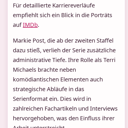
Für detaillierte Karriereverläufe
empfiehlt sich ein Blick in die Porträts
auf
IMDb
.
Markie Post, die ab der zweiten Staffel
dazu stieß, verlieh der Serie zusätzliche
administrative Tiefe. Ihre Rolle als Terri
Michaels brachte neben
komödiantischen Elementen auch
strategische Abläufe in das
Serienformat ein. Dies wird in
zahlreichen Fachartikeln und Interviews
hervorgehoben, was den Einfluss ihrer
Arbeit unterstreicht.