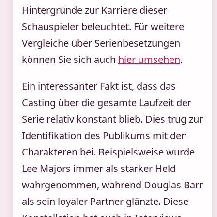
Hintergründe zur Karriere dieser
Schauspieler beleuchtet. Für weitere
Vergleiche über Serienbesetzungen
können Sie sich auch
hier umsehen
.
Ein interessanter Fakt ist, dass das
Casting über die gesamte Laufzeit der
Serie relativ konstant blieb. Dies trug zur
Identifikation des Publikums mit den
Charakteren bei. Beispielsweise wurde
Lee Majors immer als starker Held
wahrgenommen, während Douglas Barr
als sein loyaler Partner glänzte. Diese