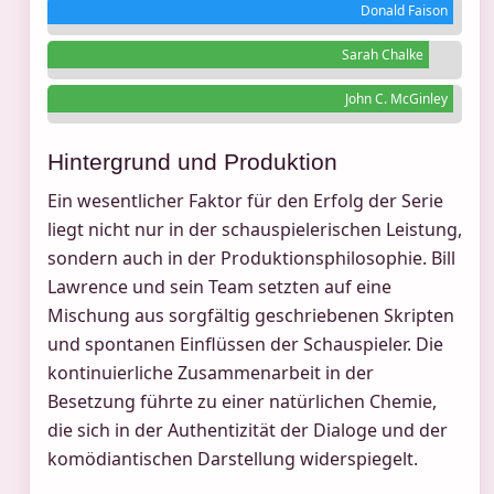
Donald Faison
Sarah Chalke
John C. McGinley
Hintergrund und Produktion
Ein wesentlicher Faktor für den Erfolg der Serie
liegt nicht nur in der schauspielerischen Leistung,
sondern auch in der Produktionsphilosophie. Bill
Lawrence und sein Team setzten auf eine
Mischung aus sorgfältig geschriebenen Skripten
und spontanen Einflüssen der Schauspieler. Die
kontinuierliche Zusammenarbeit in der
Besetzung führte zu einer natürlichen Chemie,
die sich in der Authentizität der Dialoge und der
komödiantischen Darstellung widerspiegelt.