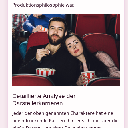
Produktionsphilosophie war.
Detaillierte Analyse der
Darstellerkarrieren
Jeder der oben genannten Charaktere hat eine
beeindruckende Karriere hinter sich, die über die
bloße Darstellung einer Rolle hinausgeht.