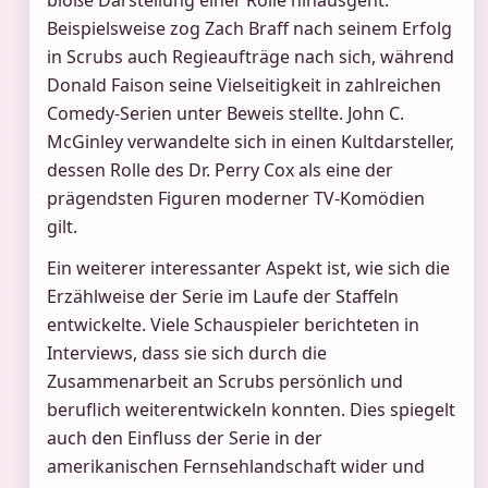
Beispielsweise zog Zach Braff nach seinem Erfolg
in Scrubs auch Regieaufträge nach sich, während
Donald Faison seine Vielseitigkeit in zahlreichen
Comedy-Serien unter Beweis stellte. John C.
McGinley verwandelte sich in einen Kultdarsteller,
dessen Rolle des Dr. Perry Cox als eine der
prägendsten Figuren moderner TV-Komödien
gilt.
Ein weiterer interessanter Aspekt ist, wie sich die
Erzählweise der Serie im Laufe der Staffeln
entwickelte. Viele Schauspieler berichteten in
Interviews, dass sie sich durch die
Zusammenarbeit an Scrubs persönlich und
beruflich weiterentwickeln konnten. Dies spiegelt
auch den Einfluss der Serie in der
amerikanischen Fernsehlandschaft wider und