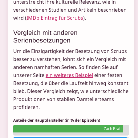
unterstreicht ihre kulturelle Relevanz, wie in
verschiedenen Studien und Artikeln beschrieben
wird (
IMDb Eintrag für Scrubs
).
Vergleich mit anderen
Serienbesetzungen
Um die Einzigartigkeit der Besetzung von Scrubs
besser zu verstehen, lohnt sich ein Vergleich mit
anderen namhaften Serien. So finden Sie auf
unserer Seite
ein weiteres Beispiel
einer festen
Besetzung, die über die Laufzeit hinweg konstant
blieb. Dieser Vergleich zeigt, wie unterschiedliche
Produktionen von stabilen Darstellerteams
profitieren.
Anteile der Hauptdarsteller (in % der Episoden)
Zach Braff