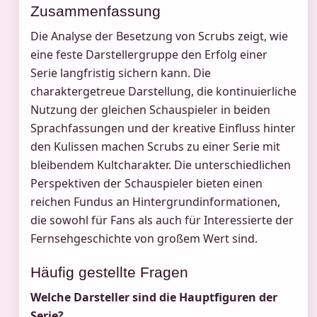
Zusammenfassung
Die Analyse der Besetzung von Scrubs zeigt, wie
eine feste Darstellergruppe den Erfolg einer
Serie langfristig sichern kann. Die
charaktergetreue Darstellung, die kontinuierliche
Nutzung der gleichen Schauspieler in beiden
Sprachfassungen und der kreative Einfluss hinter
den Kulissen machen Scrubs zu einer Serie mit
bleibendem Kultcharakter. Die unterschiedlichen
Perspektiven der Schauspieler bieten einen
reichen Fundus an Hintergrundinformationen,
die sowohl für Fans als auch für Interessierte der
Fernsehgeschichte von großem Wert sind.
Häufig gestellte Fragen
Welche Darsteller sind die Hauptfiguren der
Serie?