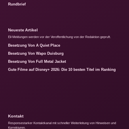
Rundbrief
Neueste Artikel
Eil-Meldungen werden vor der Veroffentlichung von der Redaktion gepruft.
Besetzung Von A Quiet Place
Besetzung Von Wapo Duisburg
Besetzung Von Full Metal Jacket
Gute Filme auf Disney+ 2026: Die 10 besten Titel im Ranking
Kontakt
Responsestarker Kontaktkanal mit schneller Weiterleitung von Hinweisen und
Korrekturen.