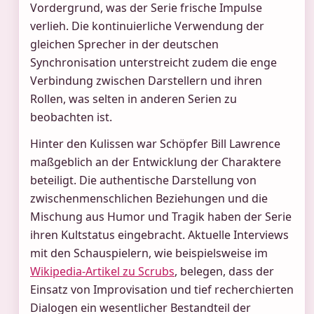
Vordergrund, was der Serie frische Impulse
verlieh. Die kontinuierliche Verwendung der
gleichen Sprecher in der deutschen
Synchronisation unterstreicht zudem die enge
Verbindung zwischen Darstellern und ihren
Rollen, was selten in anderen Serien zu
beobachten ist.
Hinter den Kulissen war Schöpfer Bill Lawrence
maßgeblich an der Entwicklung der Charaktere
beteiligt. Die authentische Darstellung von
zwischenmenschlichen Beziehungen und die
Mischung aus Humor und Tragik haben der Serie
ihren Kultstatus eingebracht. Aktuelle Interviews
mit den Schauspielern, wie beispielsweise im
Wikipedia-Artikel zu Scrubs
, belegen, dass der
Einsatz von Improvisation und tief recherchierten
Dialogen ein wesentlicher Bestandteil der