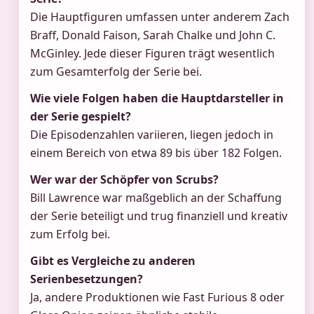
Die Hauptfiguren umfassen unter anderem Zach
Braff, Donald Faison, Sarah Chalke und John C.
McGinley. Jede dieser Figuren trägt wesentlich
zum Gesamterfolg der Serie bei.
Wie viele Folgen haben die Hauptdarsteller in
der Serie gespielt?
Die Episodenzahlen variieren, liegen jedoch in
einem Bereich von etwa 89 bis über 182 Folgen.
Wer war der Schöpfer von Scrubs?
Bill Lawrence war maßgeblich an der Schaffung
der Serie beteiligt und trug finanziell und kreativ
zum Erfolg bei.
Gibt es Vergleiche zu anderen
Serienbesetzungen?
Ja, andere Produktionen wie Fast Furious 8 oder