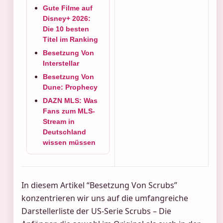
Gute Filme auf
Disney+ 2026:
Die 10 besten
Titel im Ranking
Besetzung Von
Interstellar
Besetzung Von
Dune: Prophecy
DAZN MLS: Was
Fans zum MLS-
Stream in
Deutschland
wissen müssen
In diesem Artikel “Besetzung Von Scrubs”
konzentrieren wir uns auf die umfangreiche
Darstellerliste der US-Serie Scrubs – Die