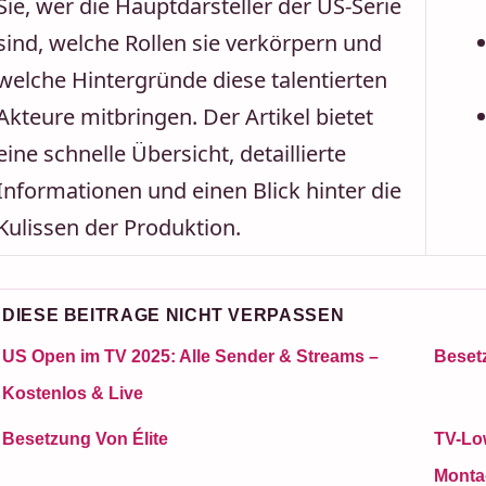
Sie, wer die Hauptdarsteller der US-Serie
sind, welche Rollen sie verkörpern und
welche Hintergründe diese talentierten
Akteure mitbringen. Der Artikel bietet
eine schnelle Übersicht, detaillierte
Informationen und einen Blick hinter die
Kulissen der Produktion.
DIESE BEITRAGE NICHT VERPASSEN
US Open im TV 2025: Alle Sender & Streams –
Beset
Kostenlos & Live
Besetzung Von Élite
TV-Lo
Monta