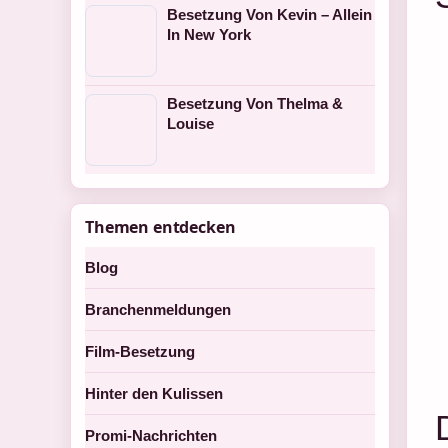
Besetzung Von Kevin – Allein
In New York
Besetzung Von Thelma &
Louise
Themen entdecken
Blog
Branchenmeldungen
Film-Besetzung
Hinter den Kulissen
Promi-Nachrichten