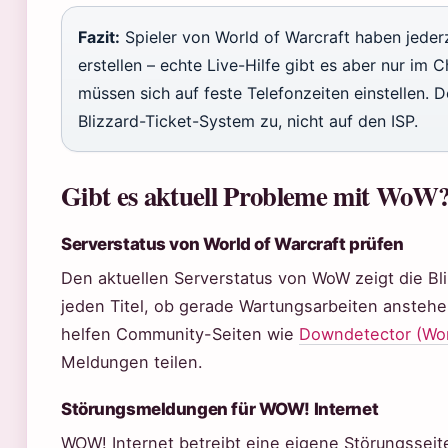
Fazit:
Spieler von World of Warcraft haben jederze
erstellen – echte Live-Hilfe gibt es aber nur im
müssen sich auf feste Telefonzeiten einstellen. De
Blizzard-Ticket-System zu, nicht auf den ISP.
Gibt es aktuell Probleme mit WoW
Serverstatus von World of Warcraft prüfen
Den aktuellen Serverstatus von WoW zeigt die Bli
jeden Titel, ob gerade Wartungsarbeiten anstehen
helfen Community-Seiten wie
Downdetector (Worl
Meldungen teilen.
Störungsmeldungen für WOW! Internet
WOW! Internet betreibt eine eigene Störungsseite