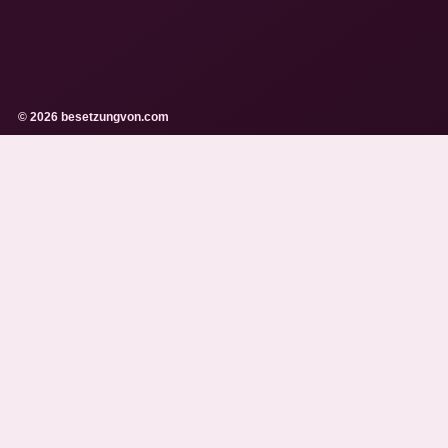
© 2026 besetzungvon.com