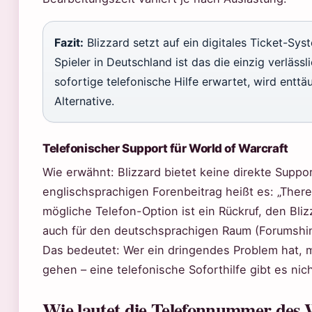
Fazit:
Blizzard setzt auf ein digitales Ticket-Sys
Spieler in Deutschland ist das die einzig verläs
sofortige telefonische Hilfe erwartet, wird enttäu
Alternative.
Telefonischer Support für World of Warcraft
Wie erwähnt: Blizzard bietet keine direkte Suppo
englischsprachigen Forenbeitrag heißt es: „There 
mögliche Telefon-Option ist ein Rückruf, den Blizz
auch für den deutschsprachigen Raum (Forumshi
Das bedeutet: Wer ein dringendes Problem hat,
gehen – eine telefonische Soforthilfe gibt es nich
Wie lautet die Telefonnummer des