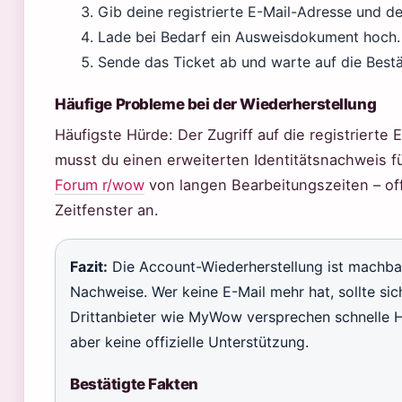
Gib deine registrierte E-Mail-Adresse und d
Lade bei Bedarf ein Ausweisdokument hoch.
Sende das Ticket ab und warte auf die Bestä
Häufige Probleme bei der Wiederherstellung
Häufigste Hürde: Der Zugriff auf die registrierte 
musst du einen erweiterten Identitätsnachweis f
Forum r/wow
von langen Bearbeitungszeiten – offiz
Zeitfenster an.
Fazit:
Die Account-Wiederherstellung ist machbar
Nachweise. Wer keine E-Mail mehr hat, sollte sich
Drittanbieter wie MyWow versprechen schnelle Hi
aber keine offizielle Unterstützung.
Bestätigte Fakten