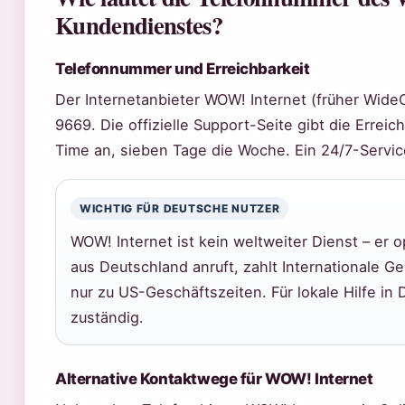
Kundendienstes?
Telefonnummer und Erreichbarkeit
Der Internetanbieter WOW! Internet (früher Wide
9669. Die offizielle Support-Seite gibt die Erreic
Time an, sieben Tage die Woche. Ein 24/7-Servic
WICHTIG FÜR DEUTSCHE NUTZER
WOW! Internet ist kein weltweiter Dienst – er 
aus Deutschland anruft, zahlt Internationale 
nur zu US-Geschäftszeiten. Für lokale Hilfe in 
zuständig.
Alternative Kontaktwege für WOW! Internet