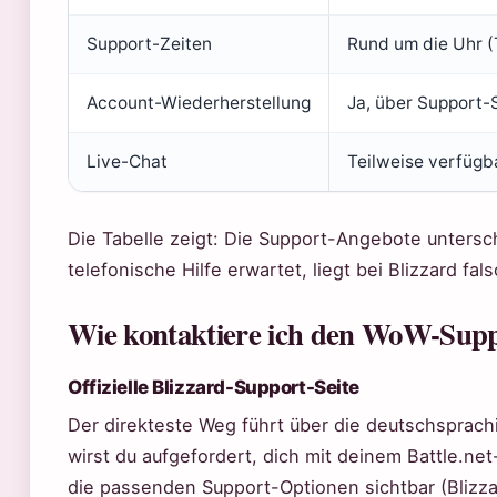
Support-Zeiten
Rund um die Uhr (
Account-Wiederherstellung
Ja, über Support-
Live-Chat
Teilweise verfügb
Die Tabelle zeigt: Die Support-Angebote untersc
telefonische Hilfe erwartet, liegt bei Blizzard fals
Wie kontaktiere ich den WoW-Sup
Offizielle Blizzard-Support-Seite
Der direkteste Weg führt über die deutschsprach
wirst du aufgefordert, dich mit deinem Battle.n
die passenden Support-Optionen sichtbar (Blizzar