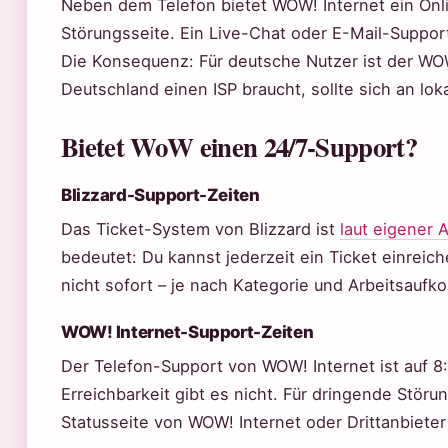
Neben dem Telefon bietet WOW! Internet ein Onl
Störungsseite. Ein Live-Chat oder E-Mail-Support
Die Konsequenz: Für deutsche Nutzer ist der WOW
Deutschland einen ISP braucht, sollte sich an lo
Bietet WoW einen 24/7-Support?
Blizzard-Support-Zeiten
Das Ticket-System von Blizzard ist
laut eigener 
bedeutet: Du kannst jederzeit ein Ticket einreich
nicht sofort – je nach Kategorie und Arbeitsauf
WOW! Internet-Support-Zeiten
Der Telefon-Support von WOW! Internet ist auf 8
Erreichbarkeit gibt es nicht. Für dringende Störu
Statusseite von WOW! Internet oder Drittanbiete