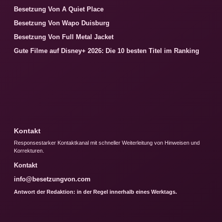
Besetzung Von A Quiet Place
Besetzung Von Wapo Duisburg
Besetzung Von Full Metal Jacket
Gute Filme auf Disney+ 2026: Die 10 besten Titel im Ranking
Kontakt
Responsestarker Kontaktkanal mit schneller Weiterleitung von Hinweisen und
Korrekturen.
Kontakt
info@besetzungvon.com
Antwort der Redaktion: in der Regel innerhalb eines Werktags.