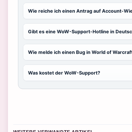
Wie reiche ich einen Antrag auf Account-Wi
Gibt es eine WoW-Support-Hotline in Deuts
Wie melde ich einen Bug in World of Warcraf
Was kostet der WoW-Support?