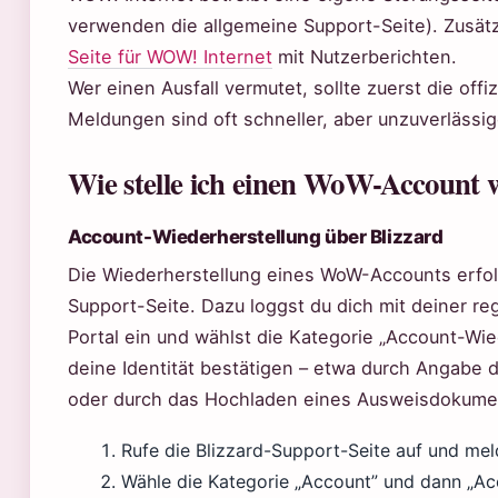
verwenden die allgemeine Support-Seite). Zusät
Seite für WOW! Internet
mit Nutzerberichten.
Wer einen Ausfall vermutet, sollte zuerst die off
Meldungen sind oft schneller, aber unzuverlässig
Wie stelle ich einen WoW-Account 
Account-Wiederherstellung über Blizzard
Die Wiederherstellung eines WoW-Accounts erfolg
Support-Seite. Dazu loggst du dich mit deiner re
Portal ein und wählst die Kategorie „Account-Wie
deine Identität bestätigen – etwa durch Angabe 
oder durch das Hochladen eines Ausweisdokumen
Rufe die Blizzard-Support-Seite auf und mel
Wähle die Kategorie „Account” und dann „Ac