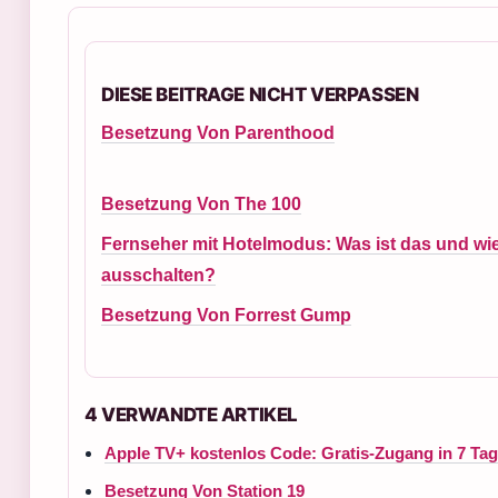
DIESE BEITRAGE NICHT VERPASSEN
Besetzung Von Parenthood
Besetzung Von The 100
Fernseher mit Hotelmodus: Was ist das und wi
ausschalten?
Besetzung Von Forrest Gump
4 VERWANDTE ARTIKEL
Apple TV+ kostenlos Code: Gratis-Zugang in 7 Tag
Besetzung Von Station 19