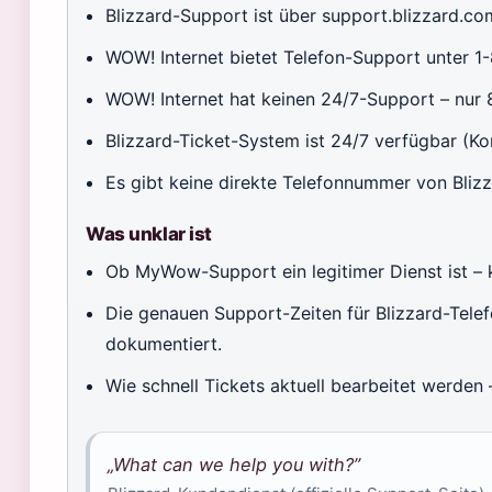
Blizzard-Support ist über support.blizzard.com 
WOW! Internet bietet Telefon-Support unter 
WOW! Internet hat keinen 24/7-Support – nur 
Blizzard-Ticket-System ist 24/7 verfügbar (Kon
Es gibt keine direkte Telefonnummer von Blizz
Was unklar ist
Ob MyWow-Support ein legitimer Dienst ist – ke
Die genauen Support-Zeiten für Blizzard-Telef
dokumentiert.
Wie schnell Tickets aktuell bearbeitet werden –
„What can we help you with?”