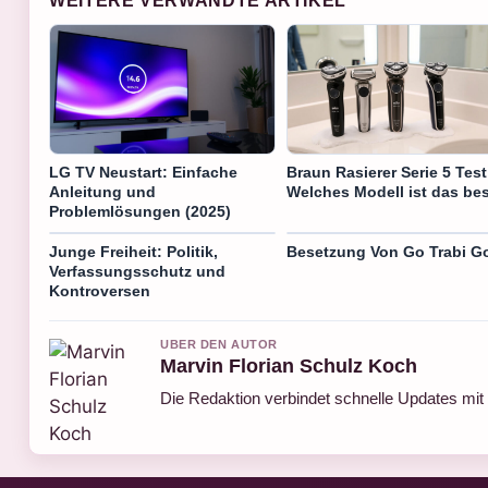
WEITERE VERWANDTE ARTIKEL
LG TV Neustart: Einfache
Braun Rasierer Serie 5 Test
Anleitung und
Welches Modell ist das be
Problemlösungen (2025)
Junge Freiheit: Politik,
Besetzung Von Go Trabi G
Verfassungsschutz und
Kontroversen
UBER DEN AUTOR
Marvin Florian Schulz Koch
Die Redaktion verbindet schnelle Updates mit