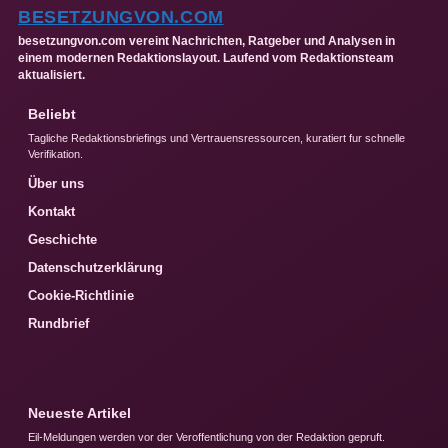
BESETZUNGVON.COM
besetzungvon.com vereint Nachrichten, Ratgeber und Analysen in
einem modernen Redaktionslayout. Laufend vom Redaktionsteam
aktualisiert.
Beliebt
Tagliche Redaktionsbriefings und Vertrauensressourcen, kuratiert fur schnelle
Verifikation.
Über uns
Kontakt
Geschichte
Datenschutzerklärung
Cookie-Richtlinie
Rundbrief
Neueste Artikel
Eil-Meldungen werden vor der Veroffentlichung von der Redaktion gepruft.