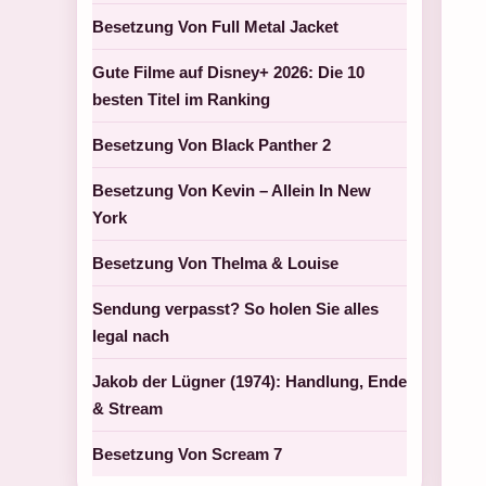
Besetzung Von Full Metal Jacket
Gute Filme auf Disney+ 2026: Die 10
besten Titel im Ranking
Besetzung Von Black Panther 2
Besetzung Von Kevin – Allein In New
York
Besetzung Von Thelma & Louise
Sendung verpasst? So holen Sie alles
legal nach
Jakob der Lügner (1974): Handlung, Ende
& Stream
Besetzung Von Scream 7