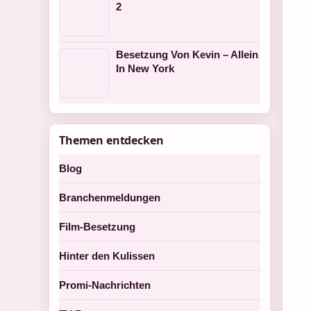
2
Besetzung Von Kevin – Allein
In New York
Themen entdecken
Blog
Branchenmeldungen
Film-Besetzung
Hinter den Kulissen
Promi-Nachrichten