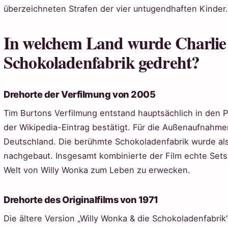
überzeichneten Strafen der vier untugendhaften Kinder.
In welchem Land wurde Charlie
Schokoladenfabrik gedreht?
Drehorte der Verfilmung von 2005
Tim Burtons Verfilmung entstand hauptsächlich in den 
der Wikipedia-Eintrag bestätigt. Für die Außenaufnahm
Deutschland. Die berühmte Schokoladenfabrik wurde als 
nachgebaut. Insgesamt kombinierte der Film echte Sets 
Welt von Willy Wonka zum Leben zu erwecken.
Drehorte des Originalfilms von 1971
Die ältere Version „Willy Wonka & die Schokoladenfabrik