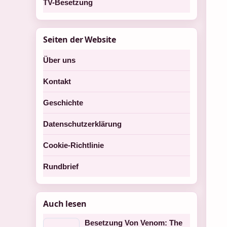
TV-Besetzung
Seiten der Website
Über uns
Kontakt
Geschichte
Datenschutzerklärung
Cookie-Richtlinie
Rundbrief
Auch lesen
Besetzung Von Venom: The