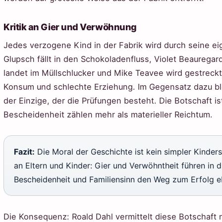
Kritik an Gier und Verwöhnung
Jedes verzogene Kind in der Fabrik wird durch seine ei
Glupsch fällt in den Schokoladenfluss, Violet Beauregar
landet im Müllschlucker und Mike Teavee wird gestreckt.
Konsum und schlechte Erziehung. Im Gegensatz dazu blei
der Einzige, der die Prüfungen besteht. Die Botschaft is
Bescheidenheit zählen mehr als materieller Reichtum.
Fazit:
Die Moral der Geschichte ist kein simpler Kinder
an Eltern und Kinder: Gier und Verwöhntheit führen in
Bescheidenheit und Familiensinn den Weg zum Erfolg e
Die Konsequenz: Roald Dahl vermittelt diese Botschaft n