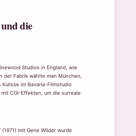
 und die
Pinewood Studios in England, wie
en der Fabrik wählte man München,
Kulisse im Bavaria-Filmstudio
mit CGI-Effekten, um die surreale
“ (1971) mit Gene Wilder wurde