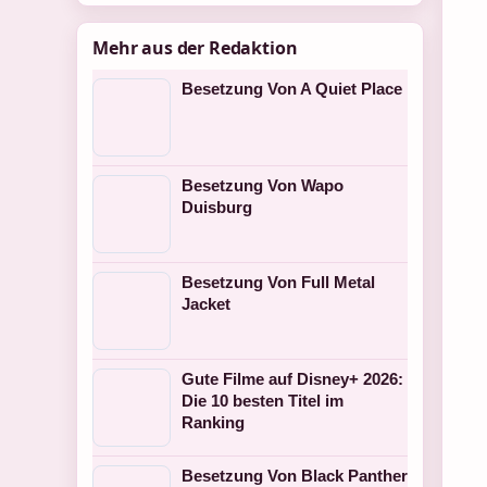
Mehr aus der Redaktion
Besetzung Von A Quiet Place
Besetzung Von Wapo
Duisburg
Besetzung Von Full Metal
Jacket
Gute Filme auf Disney+ 2026:
Die 10 besten Titel im
Ranking
Besetzung Von Black Panther