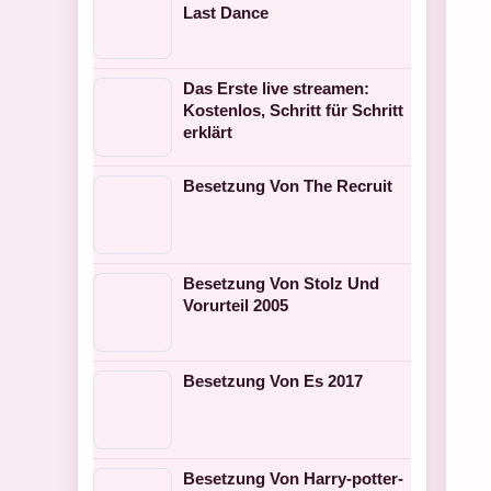
Last Dance
Das Erste live streamen:
Kostenlos, Schritt für Schritt
erklärt
Besetzung Von The Recruit
Besetzung Von Stolz Und
Vorurteil 2005
Besetzung Von Es 2017
Besetzung Von Harry-potter-