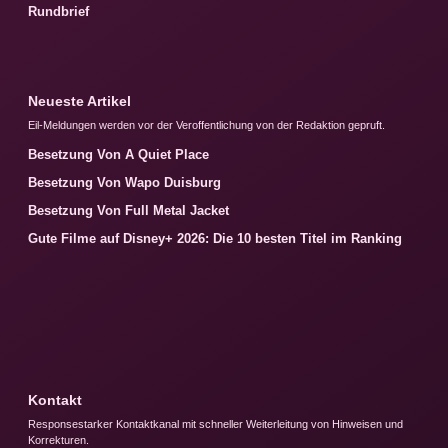
Rundbrief
Neueste Artikel
Eil-Meldungen werden vor der Veroffentlichung von der Redaktion gepruft.
Besetzung Von A Quiet Place
Besetzung Von Wapo Duisburg
Besetzung Von Full Metal Jacket
Gute Filme auf Disney+ 2026: Die 10 besten Titel im Ranking
Kontakt
Responsestarker Kontaktkanal mit schneller Weiterleitung von Hinweisen und
Korrekturen.