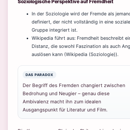
Soziologische Perspektive auf Fremdheit
In der Soziologie wird der Fremde als jeman
definiert, der nicht vollständig in eine sozial
Gruppe integriert ist.
Wikipedia führt aus: Fremdheit beschreibt ei
Distanz, die sowohl Faszination als auch An
auslösen kann (Wikipedia (Soziologie)).
DAS PARADOX
Der Begriff des Fremden changiert zwischen
Bedrohung und Neugier – genau diese
Ambivalenz macht ihn zum idealen
Ausgangspunkt für Literatur und Film.