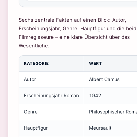
Sechs zentrale Fakten auf einen Blick: Autor,
Erscheinungsjahr, Genre, Hauptfigur und die bei
Filmregisseure – eine klare Übersicht über das
Wesentliche.
KATEGORIE
WERT
Autor
Albert Camus
Erscheinungsjahr Roman
1942
Genre
Philosophischer Rom
Hauptfigur
Meursault