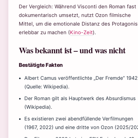
Der Vergleich: Während Visconti den Roman fast
dokumentarisch umsetzt, nutzt Ozon filmische
Mittel, um die emotionale Distanz des Protagoni
erlebbar zu machen (
Kino-Zeit
).
Was bekannt ist – und was nicht
Bestätigte Fakten
Albert Camus veröffentlichte „Der Fremde“ 1942
(Quelle: Wikipedia).
Der Roman gilt als Hauptwerk des Absurdismus
(Wikipedia).
Es existieren zwei abendfüllende Verfilmungen
(1967, 2022) und eine dritte von Ozon (2025/20