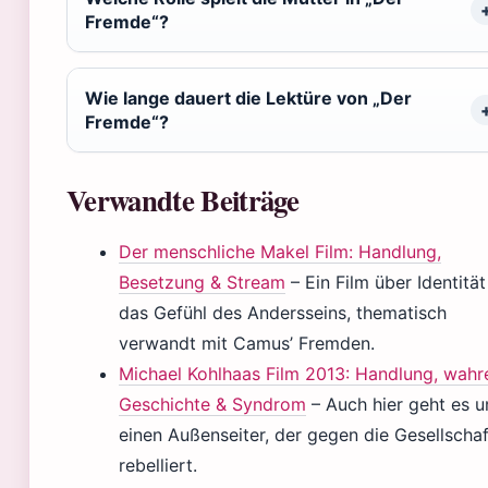
Fremde“?
Wie lange dauert die Lektüre von „Der
Fremde“?
Verwandte Beiträge
Der menschliche Makel Film: Handlung,
Besetzung & Stream
– Ein Film über Identitä
das Gefühl des Andersseins, thematisch
verwandt mit Camus’ Fremden.
Michael Kohlhaas Film 2013: Handlung, wahr
Geschichte & Syndrom
– Auch hier geht es 
einen Außenseiter, der gegen die Gesellschaf
rebelliert.