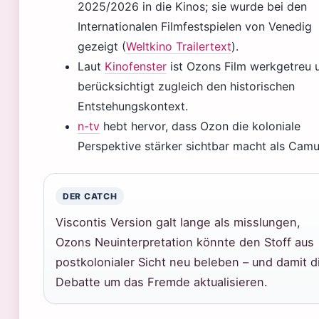
2025/2026 in die Kinos; sie wurde bei den
Internationalen Filmfestspielen von Venedig
gezeigt (
Weltkino Trailertext
).
Laut
Kinofenster
ist Ozons Film werkgetreu 
berücksichtigt zugleich den historischen
Entstehungskontext.
n-tv
hebt hervor, dass Ozon die koloniale
Perspektive stärker sichtbar macht als Camu
DER CATCH
Viscontis Version galt lange als misslungen,
Ozons Neuinterpretation könnte den Stoff aus
postkolonialer Sicht neu beleben – und damit d
Debatte um das Fremde aktualisieren.