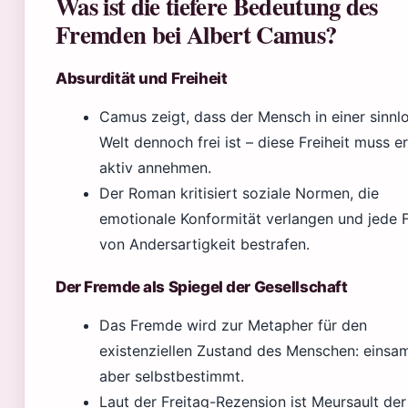
Was ist die tiefere Bedeutung des
Fremden bei Albert Camus?
Absurdität und Freiheit
Camus zeigt, dass der Mensch in einer sinnl
Welt dennoch frei ist – diese Freiheit muss er
aktiv annehmen.
Der Roman kritisiert soziale Normen, die
emotionale Konformität verlangen und jede 
von Andersartigkeit bestrafen.
Der Fremde als Spiegel der Gesellschaft
Das Fremde wird zur Metapher für den
existenziellen Zustand des Menschen: einsa
aber selbstbestimmt.
Laut der Freitag-Rezension ist Meursault der