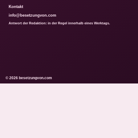
Kontakt
info@besetzungvon.com
Antwort der Redaktion: in der Regel innerhalb eines Werktags.
© 2026 besetzungvon.com