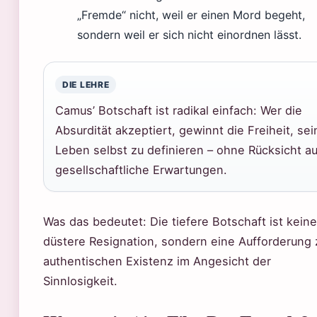
„Fremde“ nicht, weil er einen Mord begeht,
sondern weil er sich nicht einordnen lässt.
DIE LEHRE
Camus’ Botschaft ist radikal einfach: Wer die
Absurdität akzeptiert, gewinnt die Freiheit, sei
Leben selbst zu definieren – ohne Rücksicht au
gesellschaftliche Erwartungen.
Was das bedeutet: Die tiefere Botschaft ist keine
düstere Resignation, sondern eine Aufforderung 
authentischen Existenz im Angesicht der
Sinnlosigkeit.