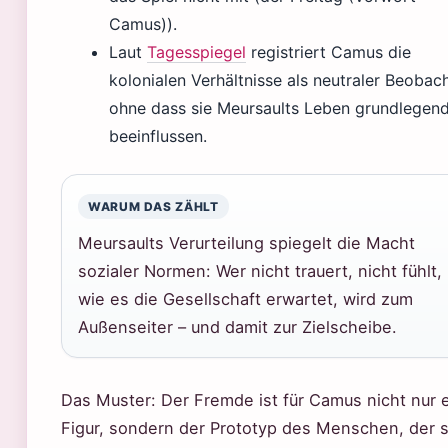
Camus)).
Laut
Tagesspiegel
registriert Camus die
kolonialen Verhältnisse als neutraler Beobach
ohne dass sie Meursaults Leben grundlegen
beeinflussen.
WARUM DAS ZÄHLT
Meursaults Verurteilung spiegelt die Macht
sozialer Normen: Wer nicht trauert, nicht fühlt,
wie es die Gesellschaft erwartet, wird zum
Außenseiter – und damit zur Zielscheibe.
Das Muster: Der Fremde ist für Camus nicht nur 
Figur, sondern der Prototyp des Menschen, der s