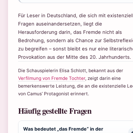
Für Leser in Deutschland, die sich mit existenziel
Fragen auseinandersetzen, liegt die
Herausforderung darin, das Fremde nicht als
Bedrohung, sondern als Chance zur Selbstreflex
zu begreifen – sonst bleibt es nur eine literarisc
Provokation aus der Mitte des 20. Jahrhunderts.
Die Schauspielerin Elisa Schlott, bekannt aus der
Verfilmung von Fremde Tochter
, zeigt darin eine
bemerkenswerte Leistung, die an die existenzielle Le
von Camus’ Protagonist erinnert.
Häufig gestellte Fragen
Was bedeutet „das Fremde“ in der