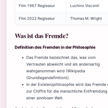
Film 1967 Regisseur
Luchino Visconti
Film 2022 Regisseur
Thomas M. Wright
Was ist das Fremde?
Definition des Fremden in der Philosophie
Das Fremde bezeichnet das, was vom
Vertrauten abweicht und als andersartig
wahrgenommen wird (Wikipedia
(Grundlagendefinition)).
In der Existenzphilosophie wird das Fremde 
zur Chiffre für die menschliche Entfremdung 
einer sinnlosen Welt.