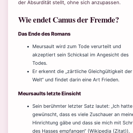
der Absurdität stellt, ohne sich anzupassen.
Wie endet Camus der Fremde?
Das Ende des Romans
Meursault wird zum Tode verurteilt und
akzeptiert sein Schicksal im Angesicht des
Todes.
Er erkennt die „zärtliche Gleichgültigkeit der
Welt“ und findet darin eine Art Frieden.
Meursaults letzte Einsicht
Sein berühmter letzter Satz lautet: „Ich hatte
gewünscht, dass es viele Zuschauer an mein
Hinrichtung gäbe und dass sie mich mit Schr
des Hasses empfangen“ (Wikipedia (Zitat)).