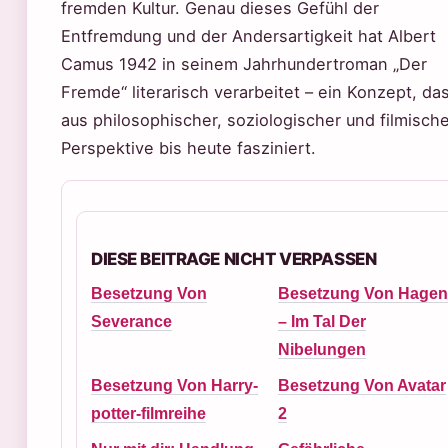
fremden Kultur. Genau dieses Gefühl der
Entfremdung und der Andersartigkeit hat Albert
Camus 1942 in seinem Jahrhundertroman „Der
Fremde“ literarisch verarbeitet – ein Konzept, da
aus philosophischer, soziologischer und filmisch
Perspektive bis heute fasziniert.
DIESE BEITRAGE NICHT VERPASSEN
Besetzung Von
Besetzung Von Hagen
Severance
– Im Tal Der
Nibelungen
Besetzung Von Harry-
Besetzung Von Avatar
potter-filmreihe
2