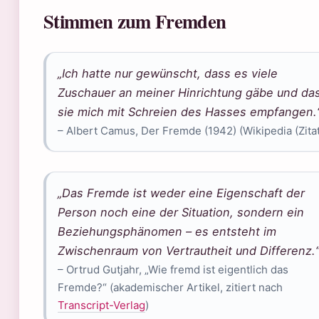
Stimmen zum Fremden
„Ich hatte nur gewünscht, dass es viele
Zuschauer an meiner Hinrichtung gäbe und da
sie mich mit Schreien des Hasses empfangen.
– Albert Camus, Der Fremde (1942) (Wikipedia (Zitat
„Das Fremde ist weder eine Eigenschaft der
Person noch eine der Situation, sondern ein
Beziehungsphänomen – es entsteht im
Zwischenraum von Vertrautheit und Differenz.
– Ortrud Gutjahr, „Wie fremd ist eigentlich das
Fremde?“ (akademischer Artikel, zitiert nach
Transcript-Verlag
)