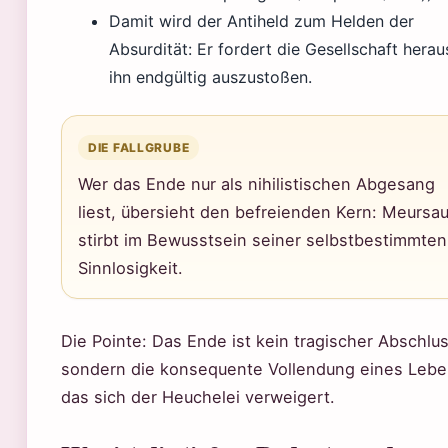
Damit wird der Antiheld zum Helden der
Absurdität: Er fordert die Gesellschaft herau
ihn endgültig auszustoßen.
DIE FALLGRUBE
Wer das Ende nur als nihilistischen Abgesang
liest, übersieht den befreienden Kern: Meursau
stirbt im Bewusstsein seiner selbstbestimmten
Sinnlosigkeit.
Die Pointe: Das Ende ist kein tragischer Abschlus
sondern die konsequente Vollendung eines Lebe
das sich der Heuchelei verweigert.