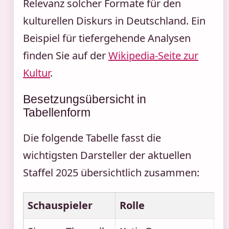
Relevanz solcher Formate für den
kulturellen Diskurs in Deutschland. Ein
Beispiel für tiefergehende Analysen
finden Sie auf der
Wikipedia-Seite zur
Kultur
.
Besetzungsübersicht in
Tabellenform
Die folgende Tabelle fasst die
wichtigsten Darsteller der aktuellen
Staffel 2025 übersichtlich zusammen:
Schauspieler
Rolle