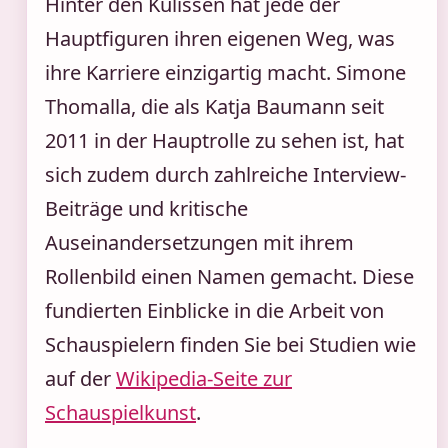
Hinter den Kulissen hat jede der
Hauptfiguren ihren eigenen Weg, was
ihre Karriere einzigartig macht. Simone
Thomalla, die als Katja Baumann seit
2011 in der Hauptrolle zu sehen ist, hat
sich zudem durch zahlreiche Interview-
Beiträge und kritische
Auseinandersetzungen mit ihrem
Rollenbild einen Namen gemacht. Diese
fundierten Einblicke in die Arbeit von
Schauspielern finden Sie bei Studien wie
auf der
Wikipedia-Seite zur
Schauspielkunst
.