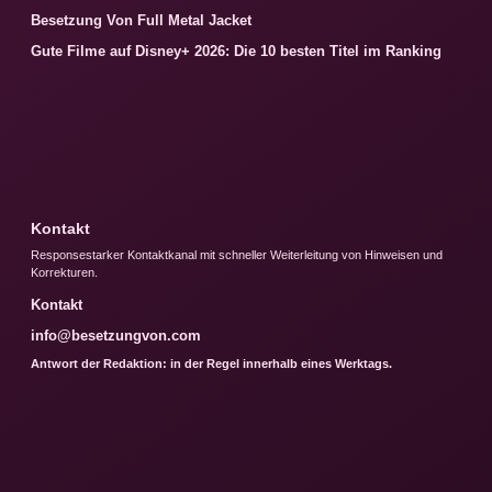
Besetzung Von Full Metal Jacket
Gute Filme auf Disney+ 2026: Die 10 besten Titel im Ranking
Kontakt
Responsestarker Kontaktkanal mit schneller Weiterleitung von Hinweisen und
Korrekturen.
Kontakt
info@besetzungvon.com
Antwort der Redaktion: in der Regel innerhalb eines Werktags.