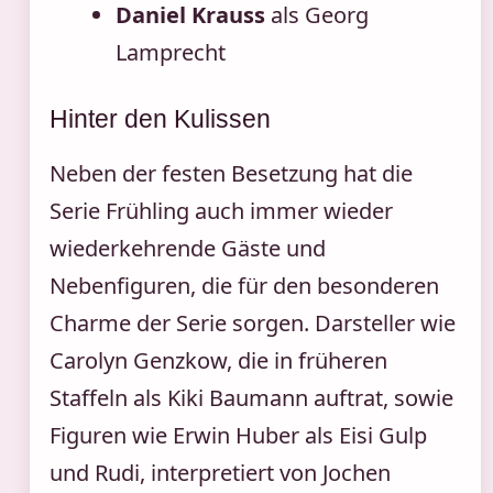
Daniel Krauss
als Georg
Lamprecht
Hinter den Kulissen
Neben der festen Besetzung hat die
Serie Frühling auch immer wieder
wiederkehrende Gäste und
Nebenfiguren, die für den besonderen
Charme der Serie sorgen. Darsteller wie
Carolyn Genzkow, die in früheren
Staffeln als Kiki Baumann auftrat, sowie
Figuren wie Erwin Huber als Eisi Gulp
und Rudi, interpretiert von Jochen