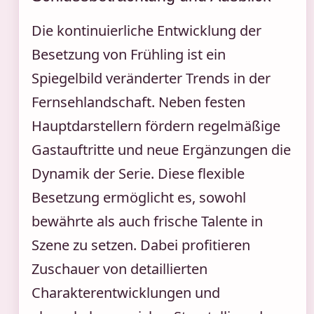
Die kontinuierliche Entwicklung der
Besetzung von Frühling ist ein
Spiegelbild veränderter Trends in der
Fernsehlandschaft. Neben festen
Hauptdarstellern fördern regelmäßige
Gastauftritte und neue Ergänzungen die
Dynamik der Serie. Diese flexible
Besetzung ermöglicht es, sowohl
bewährte als auch frische Talente in
Szene zu setzen. Dabei profitieren
Zuschauer von detaillierten
Charakterentwicklungen und