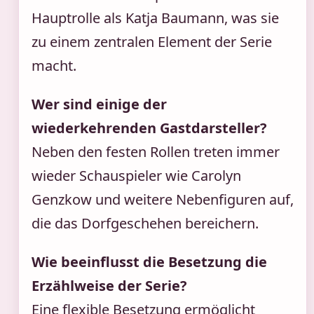
Hauptrolle als Katja Baumann, was sie
zu einem zentralen Element der Serie
macht.
Wer sind einige der
wiederkehrenden Gastdarsteller?
Neben den festen Rollen treten immer
wieder Schauspieler wie Carolyn
Genzkow und weitere Nebenfiguren auf,
die das Dorfgeschehen bereichern.
Wie beeinflusst die Besetzung die
Erzählweise der Serie?
Eine flexible Besetzung ermöglicht