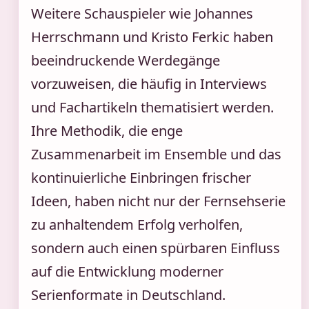
Weitere Schauspieler wie Johannes
Herrschmann und Kristo Ferkic haben
beeindruckende Werdegänge
vorzuweisen, die häufig in Interviews
und Fachartikeln thematisiert werden.
Ihre Methodik, die enge
Zusammenarbeit im Ensemble und das
kontinuierliche Einbringen frischer
Ideen, haben nicht nur der Fernsehserie
zu anhaltendem Erfolg verholfen,
sondern auch einen spürbaren Einfluss
auf die Entwicklung moderner
Serienformate in Deutschland.