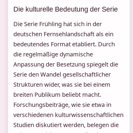
Die kulturelle Bedeutung der Serie
Die Serie Frühling hat sich in der
deutschen Fernsehlandschaft als ein
bedeutendes Format etabliert. Durch
die regelmäßige dynamische
Anpassung der Besetzung spiegelt die
Serie den Wandel gesellschaftlicher
Strukturen wider, was sie bei einem
breiten Publikum beliebt macht.
Forschungsbeiträge, wie sie etwa in
verschiedenen kulturwissenschaftlichen
Studien diskutiert werden, belegen die