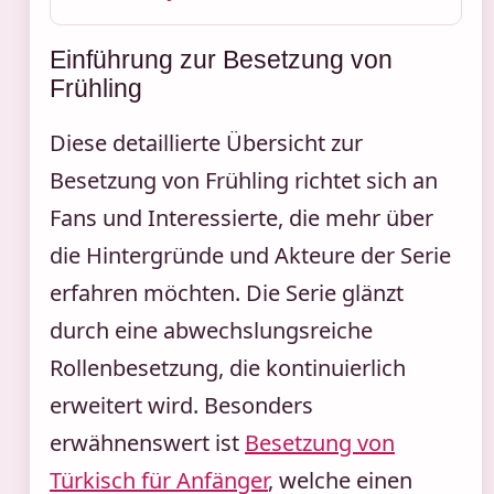
Einführung zur Besetzung von
Frühling
Diese detaillierte Übersicht zur
Besetzung von Frühling richtet sich an
Fans und Interessierte, die mehr über
die Hintergründe und Akteure der Serie
erfahren möchten. Die Serie glänzt
durch eine abwechslungsreiche
Rollenbesetzung, die kontinuierlich
erweitert wird. Besonders
erwähnenswert ist
Besetzung von
Türkisch für Anfänger
, welche einen