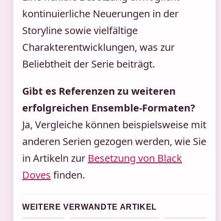
kontinuierliche Neuerungen in der
Storyline sowie vielfältige
Charakterentwicklungen, was zur
Beliebtheit der Serie beiträgt.
Gibt es Referenzen zu weiteren
erfolgreichen Ensemble-Formaten?
Ja, Vergleiche können beispielsweise mit
anderen Serien gezogen werden, wie Sie
in Artikeln zur
Besetzung von Black
Doves
finden.
WEITERE VERWANDTE ARTIKEL