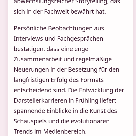
abwechslungsreicher Storytelling, das
sich in der Fachwelt bewährt hat.
Persönliche Beobachtungen aus
Interviews und Fachgesprächen
bestätigen, dass eine enge
Zusammenarbeit und regelmäßige
Neuerungen in der Besetzung für den
langfristigen Erfolg des Formats
entscheidend sind. Die Entwicklung der
Darstellerkarrieren in Frühling liefert
spannende Einblicke in die Kunst des
Schauspiels und die evolutionären
Trends im Medienbereich.