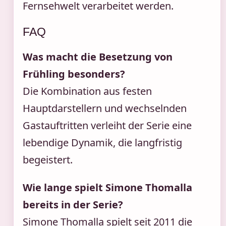
Fernsehwelt verarbeitet werden.
FAQ
Was macht die Besetzung von
Frühling besonders?
Die Kombination aus festen
Hauptdarstellern und wechselnden
Gastauftritten verleiht der Serie eine
lebendige Dynamik, die langfristig
begeistert.
Wie lange spielt Simone Thomalla
bereits in der Serie?
Simone Thomalla spielt seit 2011 die