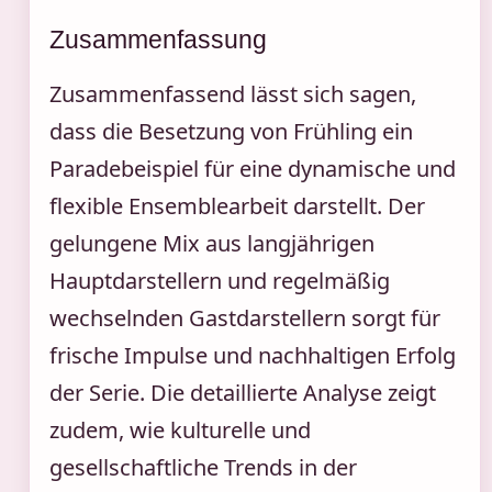
Zusammenfassung
Zusammenfassend lässt sich sagen,
dass die Besetzung von Frühling ein
Paradebeispiel für eine dynamische und
flexible Ensemblearbeit darstellt. Der
gelungene Mix aus langjährigen
Hauptdarstellern und regelmäßig
wechselnden Gastdarstellern sorgt für
frische Impulse und nachhaltigen Erfolg
der Serie. Die detaillierte Analyse zeigt
zudem, wie kulturelle und
gesellschaftliche Trends in der