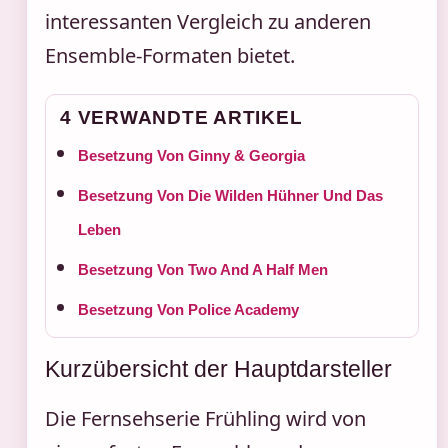
interessanten Vergleich zu anderen
Ensemble-Formaten bietet.
4 VERWANDTE ARTIKEL
Besetzung Von Ginny & Georgia
Besetzung Von Die Wilden Hühner Und Das
Leben
Besetzung Von Two And A Half Men
Besetzung Von Police Academy
Kurzübersicht der Hauptdarsteller
Die Fernsehserie Frühling wird von