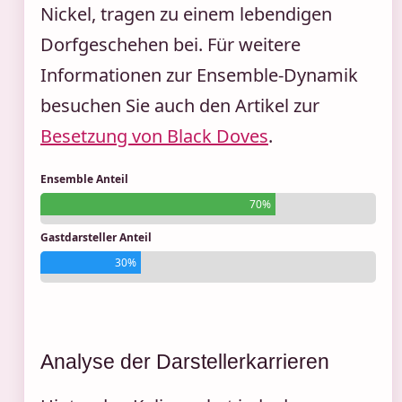
Nickel, tragen zu einem lebendigen
Dorfgeschehen bei. Für weitere
Informationen zur Ensemble-Dynamik
besuchen Sie auch den Artikel zur
Besetzung von Black Doves
.
Ensemble Anteil
70%
Gastdarsteller Anteil
30%
Analyse der Darstellerkarrieren