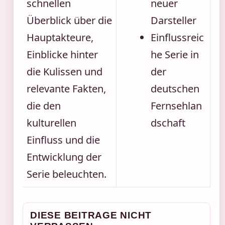
schnellen
neuer
Überblick über die
Darsteller
Hauptakteure,
Einflussreic
Einblicke hinter
he Serie in
die Kulissen und
der
relevante Fakten,
deutschen
die den
Fernsehlan
kulturellen
dschaft
Einfluss und die
Entwicklung der
Serie beleuchten.
DIESE BEITRAGE NICHT