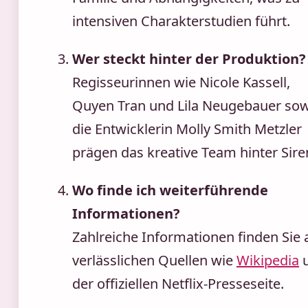
intensiven Charakterstudien führt.
Wer steckt hinter der Produktion?
Regisseurinnen wie Nicole Kassell,
Quyen Tran und Lila Neugebauer sow
die Entwicklerin Molly Smith Metzler
prägen das kreative Team hinter Sire
Wo finde ich weiterführende
Informationen?
Zahlreiche Informationen finden Sie 
verlässlichen Quellen wie
Wikipedia
der offiziellen Netflix-Presseseite.