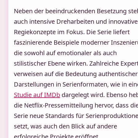
Neben der beeindruckenden Besetzung ste
auch intensive Dreharbeiten und innovative
Regiekonzepte im Fokus. Die Serie liefert
faszinierende Beispiele moderner Inszenier
die sowohl auf emotionaler als auch
stilistischer Ebene wirken. Zahlreiche Exper
verweisen auf die Bedeutung authentischer
Darstellungen in Serienformaten, wie in ein
Studie auf IMDb
dargelegt wird. Ebenso he
die Netflix-Pressemitteilung hervor, dass di
Serie neue Standards für Serienproduktion
setzt, was auch den Blick auf andere
erfolgreiche Projekte eröffnet.