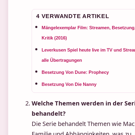
4 VERWANDTE ARTIKEL
Mängelexemplar Film: Streamen, Besetzung
Kritik (2016)
Leverkusen Spiel heute live im TV und Stre
alle Übertragungen
Besetzung Von Dune: Prophecy
Besetzung Von Die Nanny
Welche Themen werden in der Ser
behandelt?
Die Serie behandelt Themen wie Mac
Familie und Abhängigkeiten, was zu