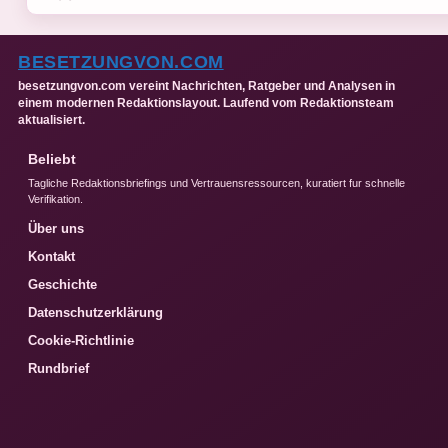
BESETZUNGVON.COM
besetzungvon.com vereint Nachrichten, Ratgeber und Analysen in
einem modernen Redaktionslayout. Laufend vom Redaktionsteam
aktualisiert.
Beliebt
Tagliche Redaktionsbriefings und Vertrauensressourcen, kuratiert fur schnelle
Verifikation.
Über uns
Kontakt
Geschichte
Datenschutzerklärung
Cookie-Richtlinie
Rundbrief