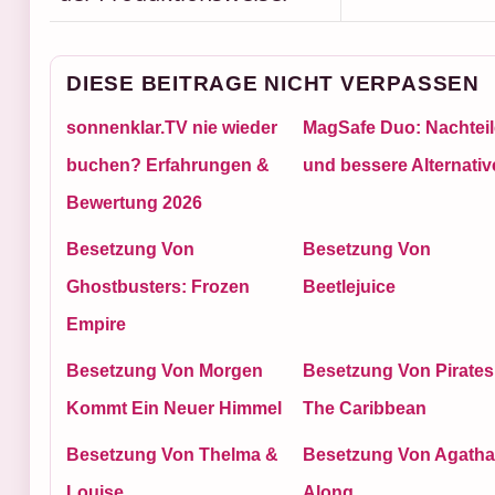
DIESE BEITRAGE NICHT VERPASSEN
sonnenklar.TV nie wieder
MagSafe Duo: Nachteil
buchen? Erfahrungen &
und bessere Alternativ
Bewertung 2026
Besetzung Von
Besetzung Von
Ghostbusters: Frozen
Beetlejuice
Empire
Besetzung Von Morgen
Besetzung Von Pirates
Kommt Ein Neuer Himmel
The Caribbean
Besetzung Von Thelma &
Besetzung Von Agatha 
Louise
Along