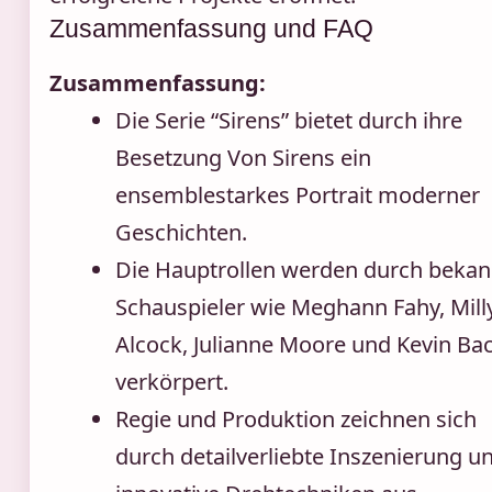
Zusammenfassung und FAQ
Zusammenfassung:
Die Serie “Sirens” bietet durch ihre
Besetzung Von Sirens ein
ensemblestarkes Portrait moderner
Geschichten.
Die Hauptrollen werden durch bekan
Schauspieler wie Meghann Fahy, Mill
Alcock, Julianne Moore und Kevin Ba
verkörpert.
Regie und Produktion zeichnen sich
durch detailverliebte Inszenierung u