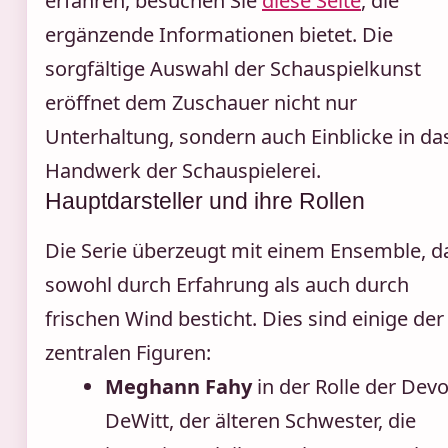
erfahren, besuchen Sie
diese Seite
, die
ergänzende Informationen bietet. Die
sorgfältige Auswahl der Schauspielkunst
eröffnet dem Zuschauer nicht nur
Unterhaltung, sondern auch Einblicke in da
Handwerk der Schauspielerei.
Hauptdarsteller und ihre Rollen
Die Serie überzeugt mit einem Ensemble, d
sowohl durch Erfahrung als auch durch
frischen Wind besticht. Dies sind einige der
zentralen Figuren:
Meghann Fahy
in der Rolle der Dev
DeWitt, der älteren Schwester, die