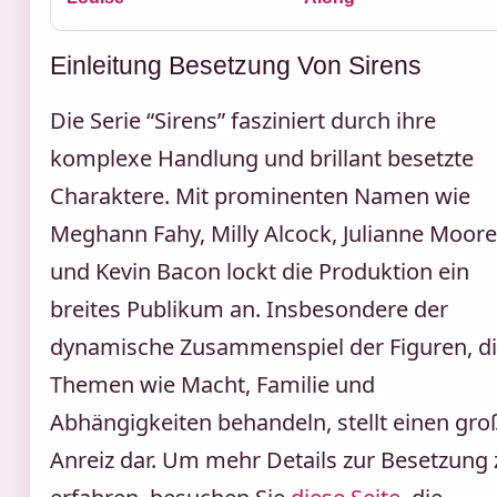
Einleitung Besetzung Von Sirens
Die Serie “Sirens” fasziniert durch ihre
komplexe Handlung und brillant besetzte
Charaktere. Mit prominenten Namen wie
Meghann Fahy, Milly Alcock, Julianne Moore
und Kevin Bacon lockt die Produktion ein
breites Publikum an. Insbesondere der
dynamische Zusammenspiel der Figuren, d
Themen wie Macht, Familie und
Abhängigkeiten behandeln, stellt einen gr
Anreiz dar. Um mehr Details zur Besetzung 