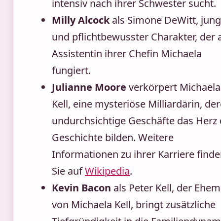
intensiv nach ihrer Schwester sucht.
Milly Alcock
als Simone DeWitt, jung
und pflichtbewusster Charakter, der 
Assistentin ihrer Chefin Michaela
fungiert.
Julianne Moore
verkörpert Michaela
Kell, eine mysteriöse Milliardärin, de
undurchsichtige Geschäfte das Herz 
Geschichte bilden. Weitere
Informationen zu ihrer Karriere find
Sie auf
Wikipedia
.
Kevin Bacon
als Peter Kell, der Ehe
von Michaela Kell, bringt zusätzliche