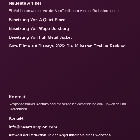
Neueste Artikel
Eil-Meldungen werden vor der Veroffentlichung von der Redaktion gepruft.
Besetzung Von A Quiet Place
Besetzung Von Wapo Duisburg
Besetzung Von Full Metal Jacket
Gute Filme auf Disney+ 2026: Die 10 besten Titel im Ranking
Kontakt
Responsestarker Kontaktkanal mit schneller Weiterleitung von Hinweisen und
Korrekturen.
Kontakt
info@besetzungvon.com
Antwort der Redaktion: in der Regel innerhalb eines Werktags.