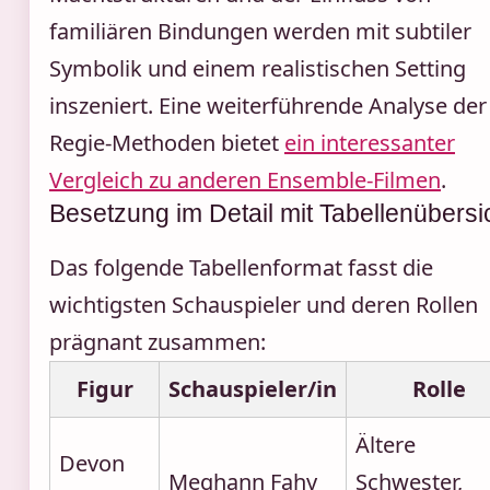
familiären Bindungen werden mit subtiler
Symbolik und einem realistischen Setting
inszeniert. Eine weiterführende Analyse der
Regie-Methoden bietet
ein interessanter
Vergleich zu anderen Ensemble-Filmen
.
Besetzung im Detail mit Tabellenübersi
Das folgende Tabellenformat fasst die
wichtigsten Schauspieler und deren Rollen
prägnant zusammen:
Figur
Schauspieler/in
Rolle
Ältere
Devon
Meghann Fahy
Schwester,