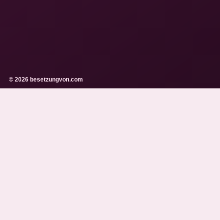
© 2026 besetzungvon.com